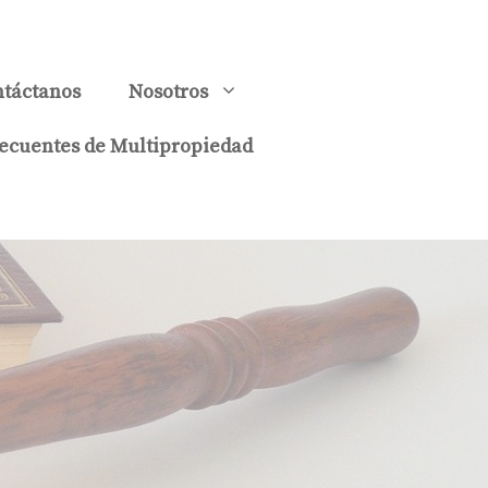
táctanos
Nosotros
ecuentes de Multipropiedad