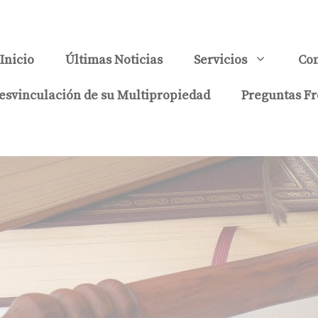
Inicio
Últimas Noticias
Servicios
Con
esvinculación de su Multipropiedad
Preguntas Fr