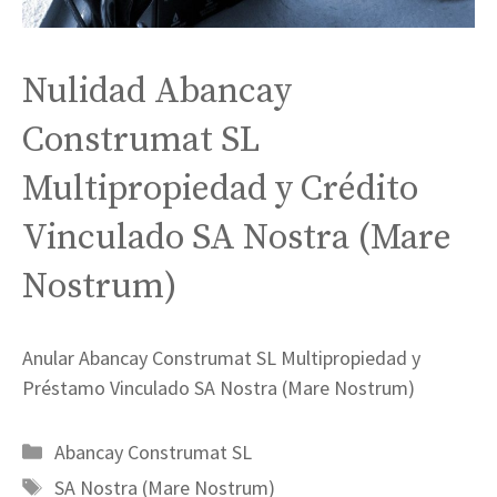
Nulidad Abancay
Construmat SL
Multipropiedad y Crédito
Vinculado SA Nostra (Mare
Nostrum)
Anular Abancay Construmat SL Multipropiedad y
Préstamo Vinculado SA Nostra (Mare Nostrum)
Categorías
Abancay Construmat SL
Etiquetas
SA Nostra (Mare Nostrum)