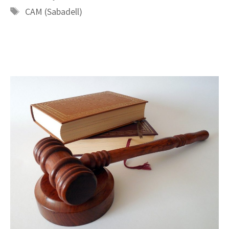
Etiquetas
CAM (Sabadell)