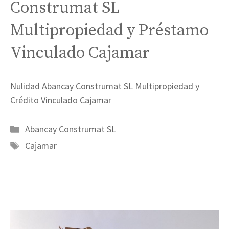
Construmat SL
Multipropiedad y Préstamo
Vinculado Cajamar
Nulidad Abancay Construmat SL Multipropiedad y
Crédito Vinculado Cajamar
Categorías
Abancay Construmat SL
Etiquetas
Cajamar