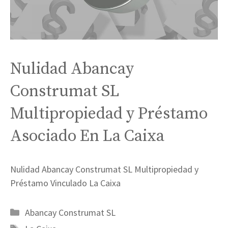
Nulidad Abancay
Construmat SL
Multipropiedad y Préstamo
Asociado En La Caixa
Nulidad Abancay Construmat SL Multipropiedad y
Préstamo Vinculado La Caixa
Categorías
Abancay Construmat SL
Etiquetas