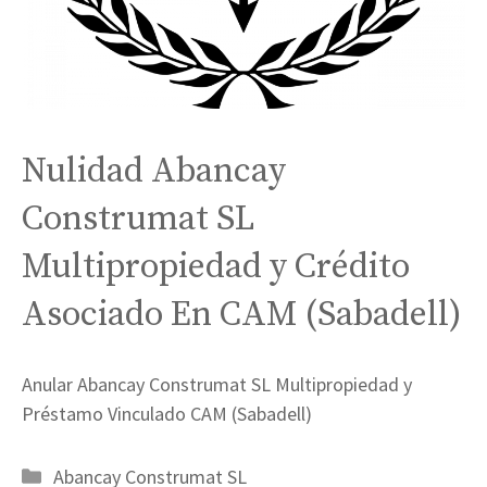
Nulidad Abancay
Construmat SL
Multipropiedad y Crédito
Asociado En CAM (Sabadell)
Anular Abancay Construmat SL Multipropiedad y
Préstamo Vinculado CAM (Sabadell)
Categorías
Abancay Construmat SL