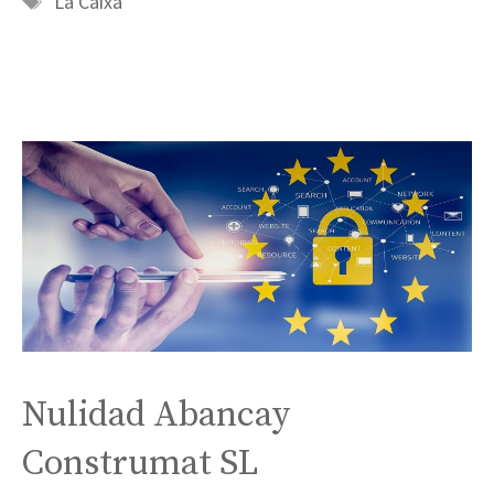
La Caixa
Nulidad Abancay
Construmat SL