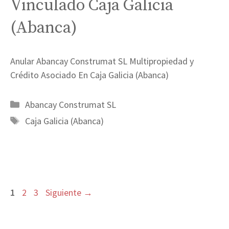
Vinculado Caja Galicia
(Abanca)
Anular Abancay Construmat SL Multipropiedad y
Crédito Asociado En Caja Galicia (Abanca)
Categorías
Abancay Construmat SL
Etiquetas
Caja Galicia (Abanca)
Página
Página
Página
1
2
3
Siguiente
→