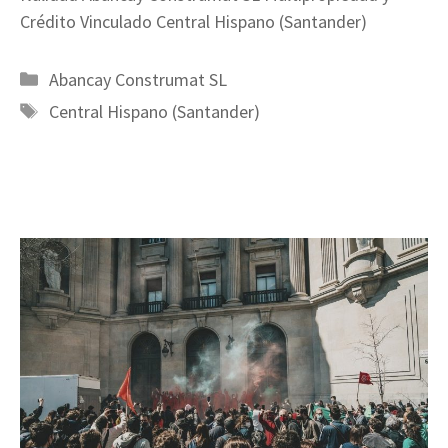
Crédito Vinculado Central Hispano (Santander)
Categorías
Abancay Construmat SL
Etiquetas
Central Hispano (Santander)