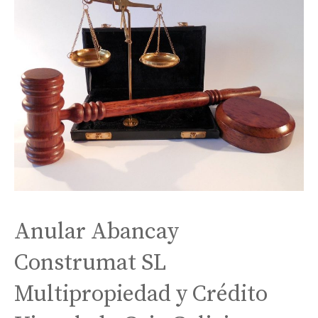
Anular Abancay
Construmat SL
Multipropiedad y Crédito