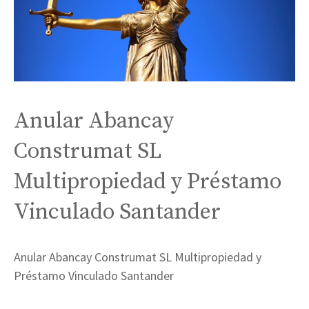
Anular Abancay
Construmat SL
Multipropiedad y Préstamo
Vinculado Santander
Anular Abancay Construmat SL Multipropiedad y
Préstamo Vinculado Santander