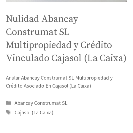
Nulidad Abancay
Construmat SL
Multipropiedad y Crédito
Vinculado Cajasol (La Caixa)
Anular Abancay Construmat SL Multipropiedad y
Crédito Asociado En Cajasol (La Caixa)
Categorías
Abancay Construmat SL
Etiquetas
Cajasol (La Caixa)