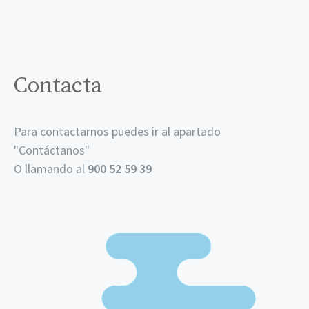
Contacta
Para contactarnos puedes ir al apartado
"
Contáctanos
"
O llamando al
900 52 59 39