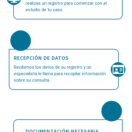
realizas un registro para comenzar con el
estudio de tu caso.
RECEPCIÓN DE DATOS
Recibimos los datos de su registro y un
especialista le llama para recopilar información
sobre su consulta.
DOCUMENTACIÓN NECESARIA