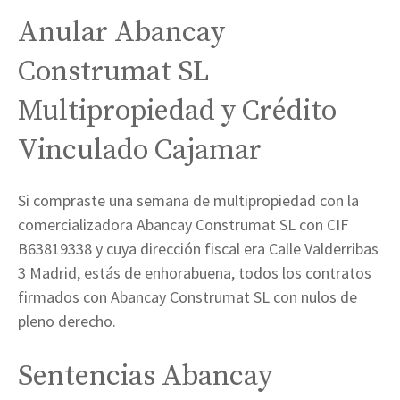
Anular Abancay
Construmat SL
Multipropiedad y Crédito
Vinculado Cajamar
Si compraste una semana de multipropiedad con la
comercializadora Abancay Construmat SL con CIF
B63819338 y cuya dirección fiscal era Calle Valderribas
3 Madrid, estás de enhorabuena, todos los contratos
firmados con Abancay Construmat SL con nulos de
pleno derecho.
Sentencias Abancay