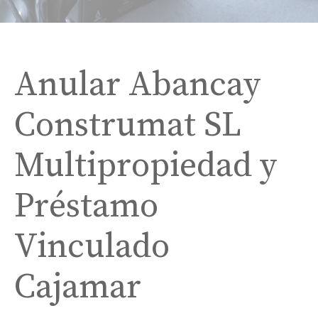
Anular Abancay
Construmat SL
Multipropiedad y
Préstamo
Vinculado
Cajamar