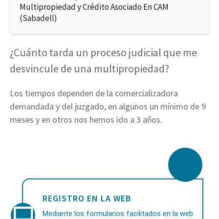
Multipropiedad y Crédito Asociado En CAM
(Sabadell)
¿Cuánto tarda un proceso judicial que me
desvincule de una multipropiedad?
Los tiempos dependen de la comercializadora
demandada y del juzgado, en algunos un mínimo de 9
meses y en otros nos hemos ido a 3 años.
REGISTRO EN LA WEB
Mediante los formularios facilitados en la web