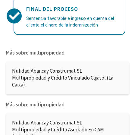
FINAL DEL PROCESO
Sentencia favorable e ingreso en cuenta del
cliente el dinero de la indemnización
Más sobre multipropiedad
Nulidad Abancay Construmat SL
Multipropiedad y Crédito Vinculado Cajasol (La
Caixa)
Más sobre multipropiedad
Nulidad Abancay Construmat SL
Multipropiedad y Crédito Asociado En CAM