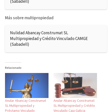
(Sabadell)
Más sobre multipropiedad
Nulidad Abancay Construmat SL
Multipropiedad y Crédito Vinculado CAMGE
(Sabadell)
Relacionado
Anular Abancay Construmat
Anular Abancay Construmat
SL Multipropiedad y
SL Multipropiedad y Crédito
Préstamo Vinculado
Vinculado Caja Galicia