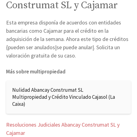
Construmat SL y Cajamar
Esta empresa disponía de acuerdos con entidades
bancarias como Cajamar para el crédito en la
adquisición de la semana. Ahora este tipo de créditos
{pueden ser anulados|se puede anular|. Solicita un
valoración gratuita de su caso.
Más sobre multipropiedad
Nulidad Abancay Construmat SL
Multipropiedad y Crédito Vinculado Cajasol (La
Caixa)
Resoluciones Judiciales Abancay Construmat SL y
Cajamar