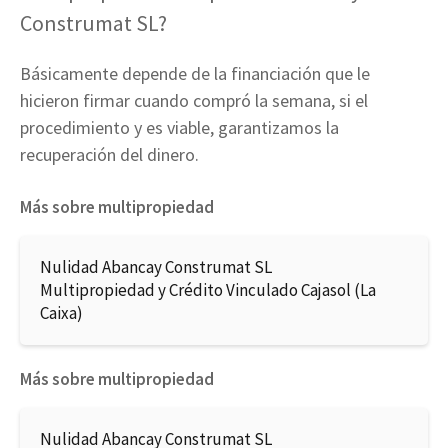
Construmat SL?
Básicamente depende de la financiación que le
hicieron firmar cuando compró la semana, si el
procedimiento y es viable, garantizamos la
recuperación del dinero.
Más sobre multipropiedad
Nulidad Abancay Construmat SL
Multipropiedad y Crédito Vinculado Cajasol (La
Caixa)
Más sobre multipropiedad
Nulidad Abancay Construmat SL