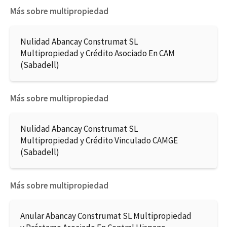
Más sobre multipropiedad
Nulidad Abancay Construmat SL
Multipropiedad y Crédito Asociado En CAM
(Sabadell)
Más sobre multipropiedad
Nulidad Abancay Construmat SL
Multipropiedad y Crédito Vinculado CAMGE
(Sabadell)
Más sobre multipropiedad
Anular Abancay Construmat SL Multipropiedad