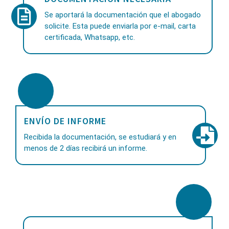
Se aportará la documentación que el abogado
solicite. Esta puede enviarla por e-mail, carta
certificada, Whatsapp, etc.
ENVÍO DE INFORME
Recibida la documentación, se estudiará y en
menos de 2 días recibirá un informe.