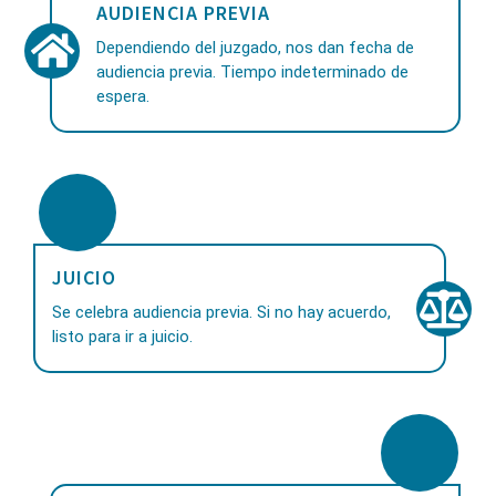
AUDIENCIA PREVIA
Dependiendo del juzgado, nos dan fecha de
audiencia previa. Tiempo indeterminado de
espera.
JUICIO
Se celebra audiencia previa. Si no hay acuerdo,
listo para ir a juicio.