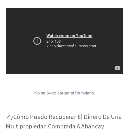
No se pudo cargar el formulario.
✓¿Cómo Puedo Recuperar El Dinero De Una
Multipropiedad Comprada A Abancay