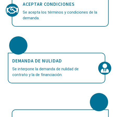
ACEPTAR CONDICIONES
Se acepta los términos y condiciones de la
demanda.
DEMANDA DE NULIDAD
Se interpone la demanda de nulidad de
contrato y la de financiación.