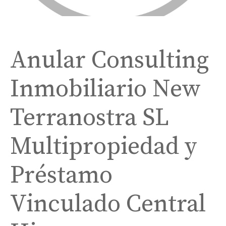
Anular Consulting
Inmobiliario New
Terranostra SL
Multipropiedad y
Préstamo
Vinculado Central