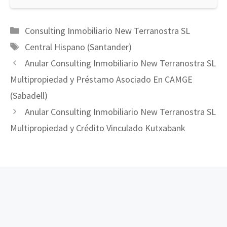
Categorías
Consulting Inmobiliario New Terranostra SL
Etiquetas
Central Hispano (Santander)
Anular Consulting Inmobiliario New Terranostra SL
Multipropiedad y Préstamo Asociado En CAMGE
(Sabadell)
Anular Consulting Inmobiliario New Terranostra SL
Multipropiedad y Crédito Vinculado Kutxabank