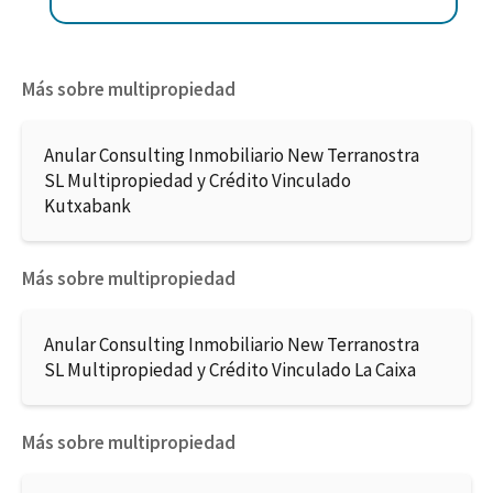
Más sobre multipropiedad
Anular Consulting Inmobiliario New Terranostra
SL Multipropiedad y Crédito Vinculado
Kutxabank
Más sobre multipropiedad
Anular Consulting Inmobiliario New Terranostra
SL Multipropiedad y Crédito Vinculado La Caixa
Más sobre multipropiedad