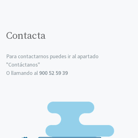
Contacta
Para contactarnos puedes ir al apartado
"
Contáctanos
"
O llamando al
900 52 59 39