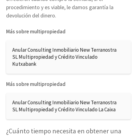
procedimiento y es viable, le damos garantía la
devolución del dinero.
Más sobre multipropiedad
Anular Consulting Inmobiliario New Terranostra
SL Multipropiedad y Crédito Vinculado
Kutxabank
Más sobre multipropiedad
Anular Consulting Inmobiliario New Terranostra
SL Multipropiedad y Crédito Vinculado La Caixa
¿Cuánto tiempo necesita en obtener una