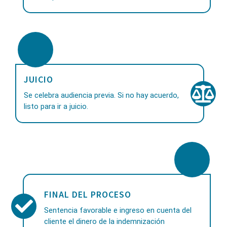
JUICIO
Se celebra audiencia previa. Si no hay acuerdo,
listo para ir a juicio.
FINAL DEL PROCESO
Sentencia favorable e ingreso en cuenta del
cliente el dinero de la indemnización