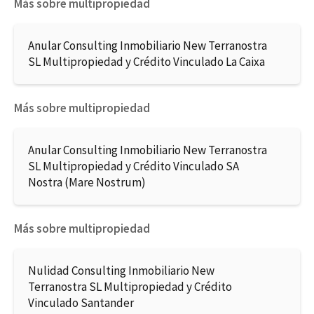
Más sobre multipropiedad
Anular Consulting Inmobiliario New Terranostra
SL Multipropiedad y Crédito Vinculado La Caixa
Más sobre multipropiedad
Anular Consulting Inmobiliario New Terranostra
SL Multipropiedad y Crédito Vinculado SA
Nostra (Mare Nostrum)
Más sobre multipropiedad
Nulidad Consulting Inmobiliario New
Terranostra SL Multipropiedad y Crédito
Vinculado Santander