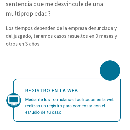
sentencia que me desvincule de una
multipropiedad?
Los tiempos dependen de la empresa denunciada y
del juzgado, tenemos casos resueltos en 9 meses y
otros en 3 años.
REGISTRO EN LA WEB
Mediante los formularios facilitados en la web
realizas un registro para comenzar con el
estudio de tu caso.