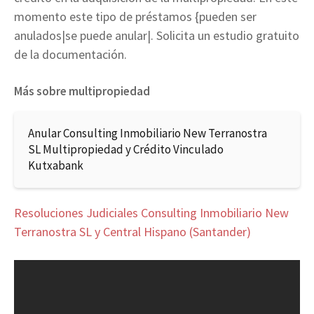
momento este tipo de préstamos {pueden ser
anulados|se puede anular|. Solicita un estudio gratuito
de la documentación.
Más sobre multipropiedad
Anular Consulting Inmobiliario New Terranostra
SL Multipropiedad y Crédito Vinculado
Kutxabank
Resoluciones Judiciales Consulting Inmobiliario New
Terranostra SL y Central Hispano (Santander)