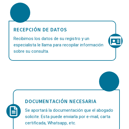
RECEPCIÓN DE DATOS
Recibimos los datos de su registro y un
especialista le llama para recopilar información
sobre su consulta.
DOCUMENTACIÓN NECESARIA
Se aportará la documentación que el abogado
solicite. Esta puede enviarla por e-mail, carta
certificada, Whatsapp, etc.