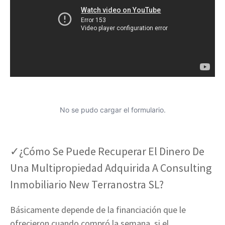
No se pudo cargar el formulario.
✓¿Cómo Se Puede Recuperar El Dinero De
Una Multipropiedad Adquirida A Consulting
Inmobiliario New Terranostra SL?
Básicamente depende de la financiación que le
ofrecieron cuando compró la semana, si el