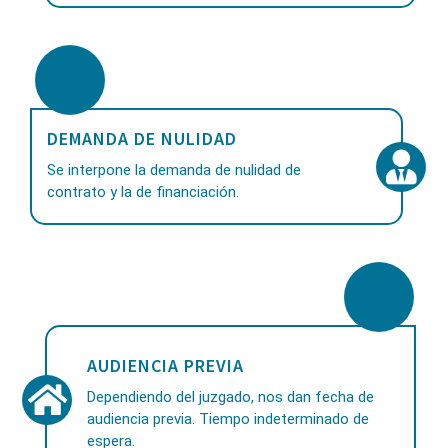
DEMANDA DE NULIDAD
Se interpone la demanda de nulidad de
contrato y la de financiación.
AUDIENCIA PREVIA
Dependiendo del juzgado, nos dan fecha de
audiencia previa. Tiempo indeterminado de
espera.