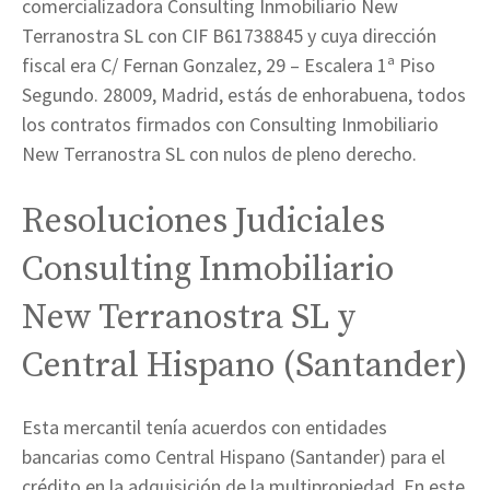
comercializadora Consulting Inmobiliario New
Terranostra SL con CIF B61738845 y cuya dirección
fiscal era C/ Fernan Gonzalez, 29 – Escalera 1ª Piso
Segundo. 28009, Madrid, estás de enhorabuena, todos
los contratos firmados con Consulting Inmobiliario
New Terranostra SL con nulos de pleno derecho.
Resoluciones Judiciales
Consulting Inmobiliario
New Terranostra SL y
Central Hispano (Santander)
Esta mercantil tenía acuerdos con entidades
bancarias como Central Hispano (Santander) para el
crédito en la adquisición de la multipropiedad. En este