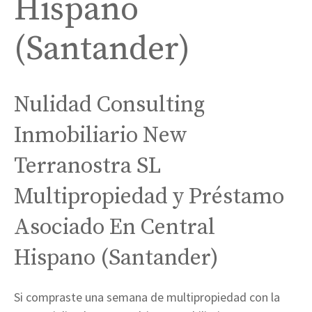
Hispano
(Santander)
Nulidad Consulting
Inmobiliario New
Terranostra SL
Multipropiedad y Préstamo
Asociado En Central
Hispano (Santander)
Si compraste una semana de multipropiedad con la