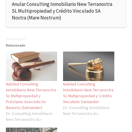
Anular Consulting Inmobiliario New Terranostra
SL Multipropiedad y Crédito Vinculado SA
Nostra (Mare Nostrum)
Relacionado
Nulidad Consulting
Nulidad Consulting
Inmobiliario New Terranostra
Inmobiliario New Terranostra
SL Multipropiedad y
SL Multipropiedad y Crédito
Préstamo Asociado En
Vinculado Santander
Banesto (Santander)
En «Consulting Inmobiliario
En «Consulting Inmobiliario
New Terranostra SL»
New Terranostra SL»