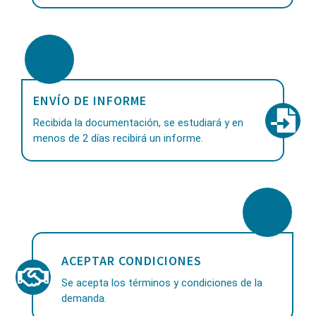
ENVÍO DE INFORME
Recibida la documentación, se estudiará y en
menos de 2 días recibirá un informe.
ACEPTAR CONDICIONES
Se acepta los términos y condiciones de la
demanda.