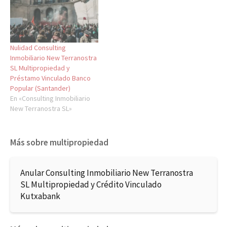
Nulidad Consulting
Inmobiliario New Terranostra
SL Multipropiedad y
Préstamo Vinculado Banco
Popular (Santander)
En «Consulting Inmobiliario
New Terranostra SL»
Más sobre multipropiedad
Anular Consulting Inmobiliario New Terranostra
SL Multipropiedad y Crédito Vinculado
Kutxabank