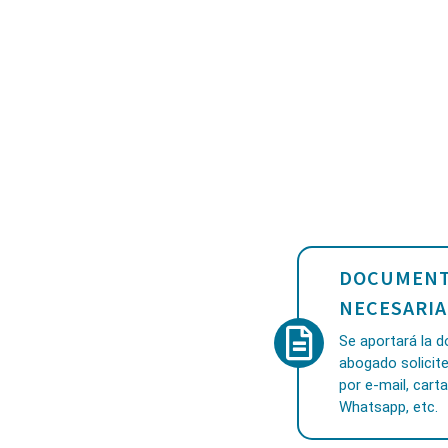
DOCUMENT
NECESARIA
Se aportará la 
abogado solicite
por e-mail, carta
Whatsapp, etc.