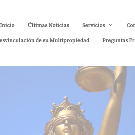
Inicio
Últimas Noticias
Servicios
Con
esvinculación de su Multipropiedad
Preguntas Fr