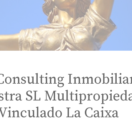
Consulting Inmobilia
stra SL Multipropied
 Vinculado La Caixa