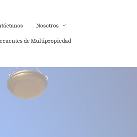
táctanos
Nosotros
ecuentes de Multipropiedad