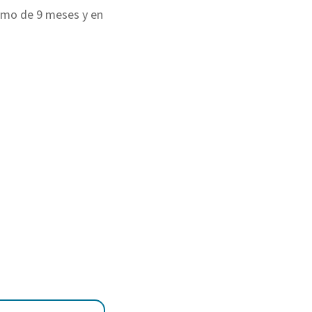
imo de 9 meses y en