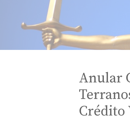
Anular 
Terrano
Crédito