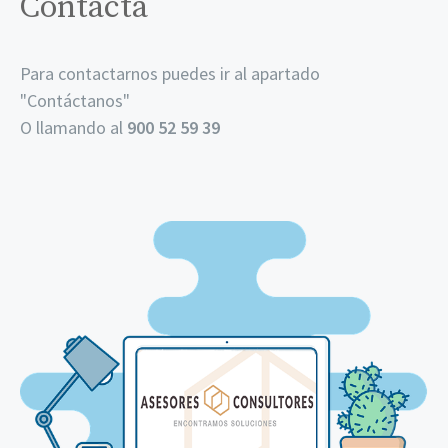
Contacta
Para contactarnos puedes ir al apartado
"
Contáctanos
"
O llamando al
900 52 59 39