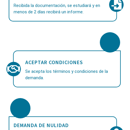
Recibida la documentación, se estudiará y en
menos de 2 días recibirá un informe.
ACEPTAR CONDICIONES
Se acepta los términos y condiciones de la
demanda.
DEMANDA DE NULIDAD