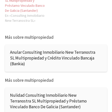
SL Multipropiedad y
Préstamo Vinculado Banco
De Galicia (Santander)
En «Consulting Inmobiliario
New Terranostra SL»
Más sobre multipropiedad
Anular Consulting Inmobiliario New Terranostra
SL Multipropiedad y Crédito Vinculado Bancaja
(Bankia)
Más sobre multipropiedad
Nulidad Consulting Inmobiliario New
Terranostra SL Multipropiedad y Préstamo
Vinculado Banco De Galicia (Santander)