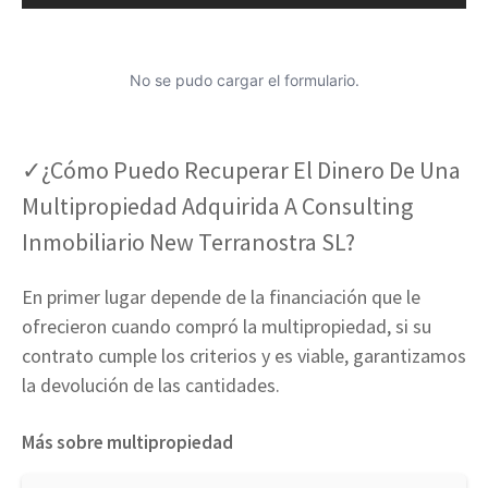
No se pudo cargar el formulario.
✓¿Cómo Puedo Recuperar El Dinero De Una
Multipropiedad Adquirida A Consulting
Inmobiliario New Terranostra SL?
En primer lugar depende de la financiación que le
ofrecieron cuando compró la multipropiedad, si su
contrato cumple los criterios y es viable, garantizamos
la devolución de las cantidades.
Más sobre multipropiedad