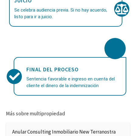
JUICIO
Se celebra audiencia previa. Si no hay acuerdo,
listo para ir a juicio.
FINAL DEL PROCESO
Sentencia favorable e ingreso en cuenta del
cliente el dinero de la indemnización
Más sobre multipropiedad
Anular Consulting Inmobiliario New Terranostra