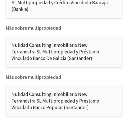
SL Multipropiedad y Crédito Vinculado Bancaja
(Bankia)
Más sobre multipropiedad
Nulidad Consulting Inmobiliario New
Terranostra SL Multipropiedad y Préstamo
Vinculado Banco De Galicia (Santander)
Más sobre multipropiedad
Nulidad Consulting Inmobiliario New
Terranostra SL Multipropiedad y Préstamo
Vinculado Banco Popular (Santander)