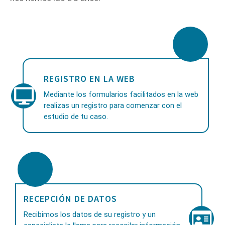
REGISTRO EN LA WEB
Mediante los formularios facilitados en la web
realizas un registro para comenzar con el
estudio de tu caso.
RECEPCIÓN DE DATOS
Recibimos los datos de su registro y un