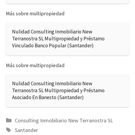
Más sobre multipropiedad
Nulidad Consulting Inmobiliario New
Terranostra SL Multipropiedad y Préstamo
Vinculado Banco Popular (Santander)
Más sobre multipropiedad
Nulidad Consulting Inmobiliario New
Terranostra SL Multipropiedad y Préstamo
Asociado En Banesto (Santander)
Categorías
Consulting Inmobiliario New Terranostra SL
Etiquetas
Santander