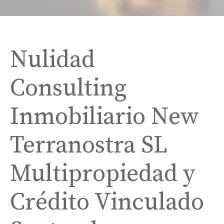
Nulidad
Consulting
Inmobiliario New
Terranostra SL
Multipropiedad y
Crédito Vinculado