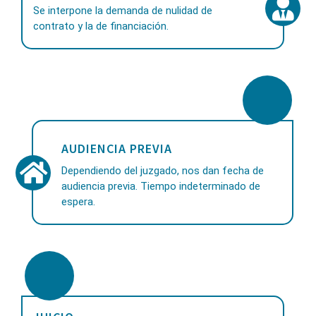
Se interpone la demanda de nulidad de
contrato y la de financiación.
AUDIENCIA PREVIA
Dependiendo del juzgado, nos dan fecha de
audiencia previa. Tiempo indeterminado de
espera.