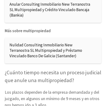
Anular Consulting Inmobiliario New Terranostra
SL Multipropiedad y Crédito Vinculado Bancaja
(Bankia)
Más sobre multipropiedad
Nulidad Consulting Inmobiliario New
Terranostra SL Multipropiedad y Préstamo
Vinculado Banco De Galicia (Santander)
¿Cuánto tiempo necesita un proceso judicial
que anule una multipropiedad?
Los plazos dependen de la empresa demandada y del
juzgado, en algunos un mínimo de 9 meses y en otros
nos hemos ido a 3 años.