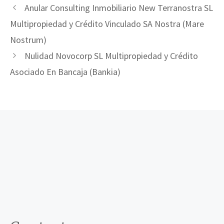
Anular Consulting Inmobiliario New Terranostra SL
Multipropiedad y Crédito Vinculado SA Nostra (Mare
Nostrum)
Nulidad Novocorp SL Multipropiedad y Crédito
Asociado En Bancaja (Bankia)