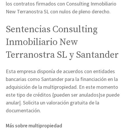
los contratos firmados con Consulting Inmobiliario
New Terranostra SL con nulos de pleno derecho.
Sentencias Consulting
Inmobiliario New
Terranostra SL y Santander
Esta empresa disponía de acuerdos con entidades
bancarias como Santander para la financiación en la
adquisición de la multipropiedad. En este momento
este tipo de créditos {pueden ser anulados|se puede
anular|. Solicita un valoración gratuita de la
documentación.
Más sobre multipropiedad