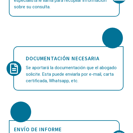
especialista le llama para recopilar información
sobre su consulta.
DOCUMENTACIÓN NECESARIA
Se aportará la documentación que el abogado
solicite. Esta puede enviarla por e-mail, carta
certificada, Whatsapp, etc.
ENVÍO DE INFORME