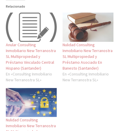
Relacionado
Anular Consulting
Nulidad Consulting
Inmobiliario New Terranostra
Inmobiliario New Terranostra
SL Multipropiedad y
SL Multipropiedad y
Préstamo Vinculado Central
Préstamo Asociado En
Hispano (Santander)
Banesto (Santander)
En «Consulting Inmobiliario
En «Consulting Inmobiliario
New Terranostra SL»
New Terranostra SL»
Nulidad Consulting
Inmobiliario New Terranostra