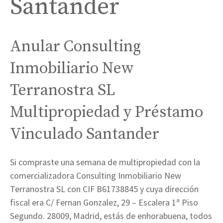
Santander
Anular Consulting
Inmobiliario New
Terranostra SL
Multipropiedad y Préstamo
Vinculado Santander
Si compraste una semana de multipropiedad con la
comercializadora Consulting Inmobiliario New
Terranostra SL con CIF B61738845 y cuya dirección
fiscal era C/ Fernan Gonzalez, 29 – Escalera 1ª Piso
Segundo. 28009, Madrid, estás de enhorabuena, todos