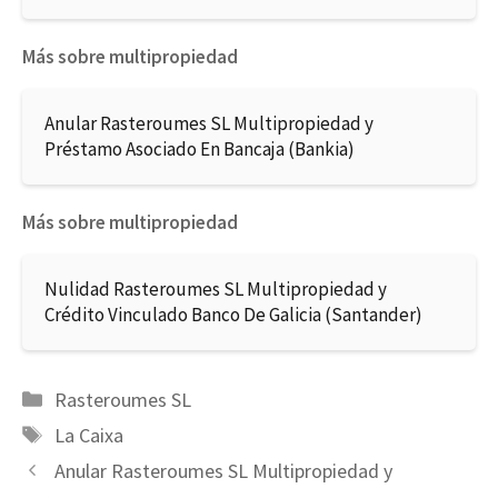
Más sobre multipropiedad
Anular Rasteroumes SL Multipropiedad y
Préstamo Asociado En Bancaja (Bankia)
Más sobre multipropiedad
Nulidad Rasteroumes SL Multipropiedad y
Crédito Vinculado Banco De Galicia (Santander)
Categorías
Rasteroumes SL
Etiquetas
La Caixa
Anular Rasteroumes SL Multipropiedad y