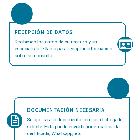
RECEPCIÓN DE DATOS
Recibimos los datos de su registro y un
especialista le llama para recopilar información
sobre su consulta.
DOCUMENTACIÓN NECESARIA
Se aportará la documentación que el abogado
solicite. Esta puede enviarla por e-mail, carta
certificada, Whatsapp, etc.