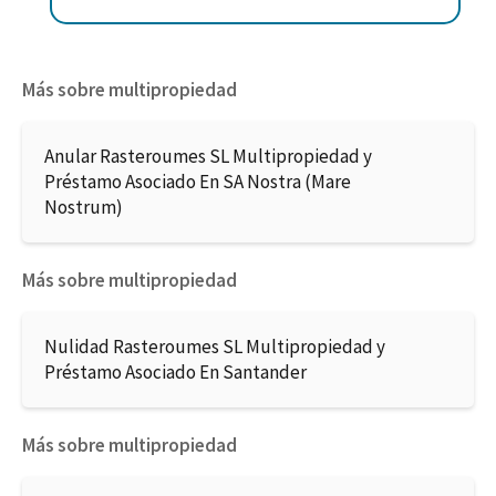
Más sobre multipropiedad
Anular Rasteroumes SL Multipropiedad y
Préstamo Asociado En SA Nostra (Mare
Nostrum)
Más sobre multipropiedad
Nulidad Rasteroumes SL Multipropiedad y
Préstamo Asociado En Santander
Más sobre multipropiedad