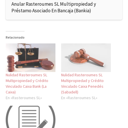
Anular Rasteroumes SL Multipropiedad y
Préstamo Asociado En Bancaja (Bankia)
Relacionado
Nulidad Rasteroumes SL
Nulidad Rasteroumes SL
Multipropiedad y Crédito
Multipropiedad y Crédito
Vinculado Caixa Bank (La
Vinculado Caixa Penedés
Caixa)
(Sabadell)
En «Rasteroumes SL»
En «Rasteroumes SL»