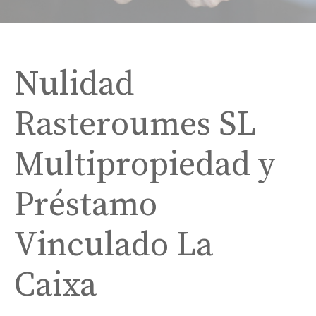
Nulidad
Rasteroumes SL
Multipropiedad y
Préstamo
Vinculado La
Caixa