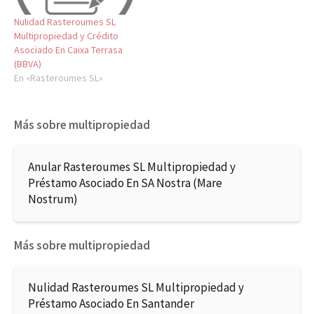
Nulidad Rasteroumes SL
Multipropiedad y Crédito
Asociado En Caixa Terrasa
(BBVA)
En «Rasteroumes SL»
Más sobre multipropiedad
Anular Rasteroumes SL Multipropiedad y
Préstamo Asociado En SA Nostra (Mare
Nostrum)
Más sobre multipropiedad
Nulidad Rasteroumes SL Multipropiedad y
Préstamo Asociado En Santander