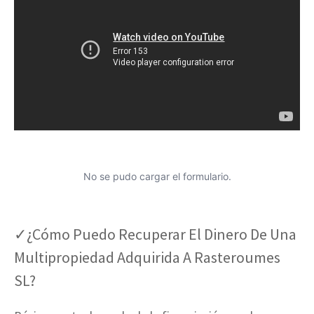
No se pudo cargar el formulario.
✓¿Cómo Puedo Recuperar El Dinero De Una
Multipropiedad Adquirida A Rasteroumes
SL?