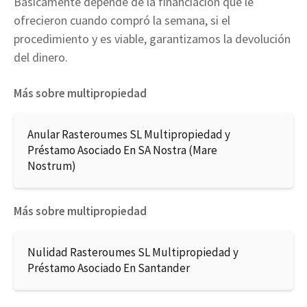
Básicamente depende de la financiación que le
ofrecieron cuando compró la semana, si el
procedimiento y es viable, garantizamos la devolución
del dinero.
Más sobre multipropiedad
Anular Rasteroumes SL Multipropiedad y
Préstamo Asociado En SA Nostra (Mare
Nostrum)
Más sobre multipropiedad
Nulidad Rasteroumes SL Multipropiedad y
Préstamo Asociado En Santander