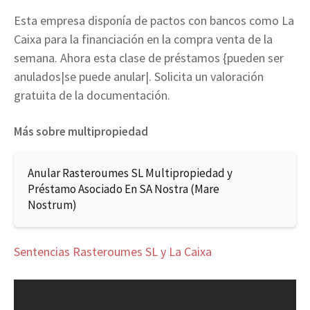
Esta empresa disponía de pactos con bancos como La
Caixa para la financiación en la compra venta de la
semana. Ahora esta clase de préstamos {pueden ser
anulados|se puede anular|. Solicita un valoración
gratuita de la documentación.
Más sobre multipropiedad
Anular Rasteroumes SL Multipropiedad y
Préstamo Asociado En SA Nostra (Mare
Nostrum)
Sentencias Rasteroumes SL y La Caixa