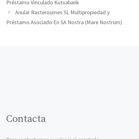
Préstamo Vinculado Kutxabank
Anular Rasteroumes SL Multipropiedad y
Préstamo Asociado En SA Nostra (Mare Nostrum)
Contacta