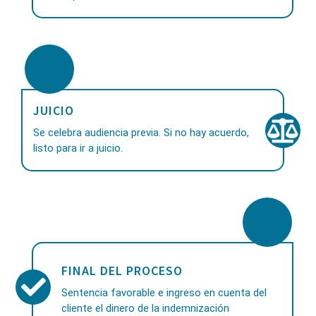
JUICIO
Se celebra audiencia previa. Si no hay acuerdo,
listo para ir a juicio.
FINAL DEL PROCESO
Sentencia favorable e ingreso en cuenta del
cliente el dinero de la indemnización