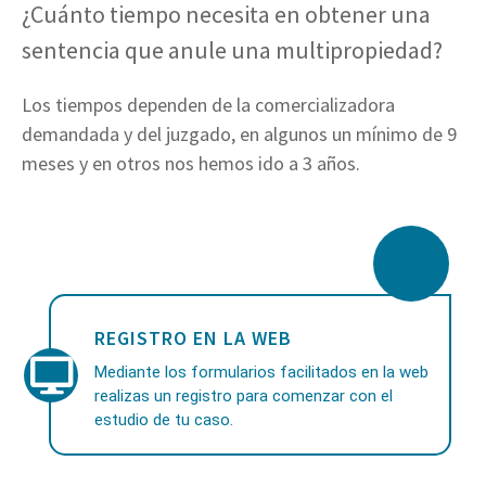
¿Cuánto tiempo necesita en obtener una
sentencia que anule una multipropiedad?
Los tiempos dependen de la comercializadora
demandada y del juzgado, en algunos un mínimo de 9
meses y en otros nos hemos ido a 3 años.
REGISTRO EN LA WEB
Mediante los formularios facilitados en la web
realizas un registro para comenzar con el
estudio de tu caso.