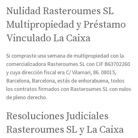
Nulidad Rasteroumes SL
Multipropiedad y Préstamo
Vinculado La Caixa
Si compraste una semana de multipropiedad con la
comercializadora Rasteroumes SL con CIF B63702260
y cuya dirección fiscal era C/ Vilamari, 86. 08015,
Barcelona, Barcelona, estás de enhorabuena, todos
los contratos firmados con Rasteroumes SL con nulos
de pleno derecho.
Resoluciones Judiciales
Rasteroumes SL y La Caixa