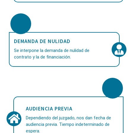
DEMANDA DE NULIDAD
Se interpone la demanda de nulidad de
contrato y la de financiación.
AUDIENCIA PREVIA
Dependiendo del juzgado, nos dan fecha de
audiencia previa. Tiempo indeterminado de
espera.