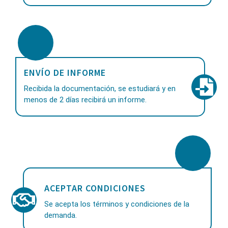
ENVÍO DE INFORME
Recibida la documentación, se estudiará y en
menos de 2 días recibirá un informe.
ACEPTAR CONDICIONES
Se acepta los términos y condiciones de la
demanda.