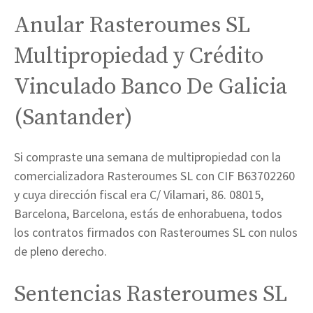
Anular Rasteroumes SL
Multipropiedad y Crédito
Vinculado Banco De Galicia
(Santander)
Si compraste una semana de multipropiedad con la
comercializadora Rasteroumes SL con CIF B63702260
y cuya dirección fiscal era C/ Vilamari, 86. 08015,
Barcelona, Barcelona, estás de enhorabuena, todos
los contratos firmados con Rasteroumes SL con nulos
de pleno derecho.
Sentencias Rasteroumes SL