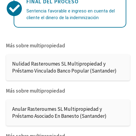
FINAL DEL PROCESO
Sentencia favorable e ingreso en cuenta del
cliente el dinero de la indemnización
Más sobre multipropiedad
Nulidad Rasteroumes SL Multipropiedad y
Préstamo Vinculado Banco Popular (Santander)
Más sobre multipropiedad
Anular Rasteroumes SL Multipropiedad y
Préstamo Asociado En Banesto (Santander)