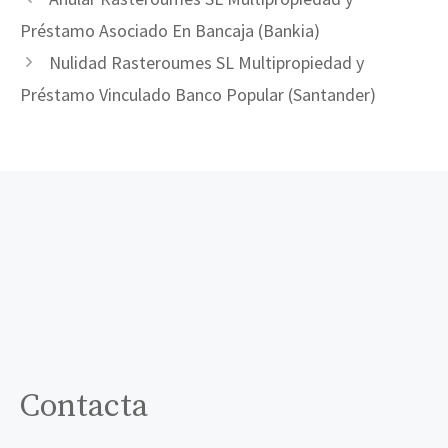
Préstamo Asociado En Bancaja (Bankia)
Nulidad Rasteroumes SL Multipropiedad y
Préstamo Vinculado Banco Popular (Santander)
Contacta