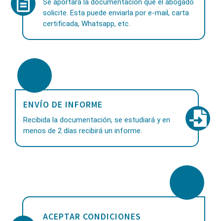
Se aportará la documentación que el abogado
solicite. Esta puede enviarla por e-mail, carta
certificada, Whatsapp, etc.
ENVÍO DE INFORME
Recibida la documentación, se estudiará y en
menos de 2 días recibirá un informe.
ACEPTAR CONDICIONES