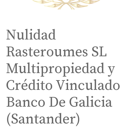
Nulidad
Rasteroumes SL
Multipropiedad y
Crédito Vinculado
Banco De Galicia
(Santander)