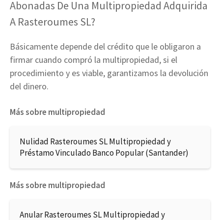
Abonadas De Una Multipropiedad Adquirida
A Rasteroumes SL?
Básicamente depende del crédito que le obligaron a
firmar cuando compró la multipropiedad, si el
procedimiento y es viable, garantizamos la devolución
del dinero.
Más sobre multipropiedad
Nulidad Rasteroumes SL Multipropiedad y
Préstamo Vinculado Banco Popular (Santander)
Más sobre multipropiedad
Anular Rasteroumes SL Multipropiedad y