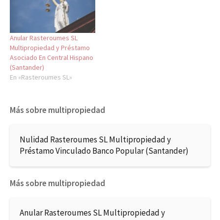
Anular Rasteroumes SL
Multipropiedad y Préstamo
Asociado En Central Hispano
(Santander)
En «Rasteroumes SL»
Más sobre multipropiedad
Nulidad Rasteroumes SL Multipropiedad y
Préstamo Vinculado Banco Popular (Santander)
Más sobre multipropiedad
Anular Rasteroumes SL Multipropiedad y