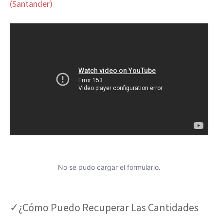
(Santander)
No se pudo cargar el formulario.
✓¿Cómo Puedo Recuperar Las Cantidades