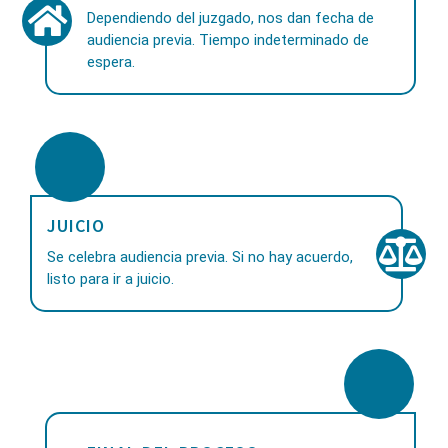
Dependiendo del juzgado, nos dan fecha de
audiencia previa. Tiempo indeterminado de
espera.
JUICIO
Se celebra audiencia previa. Si no hay acuerdo,
listo para ir a juicio.