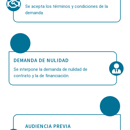
Se acepta los términos y condiciones de la
demanda.
DEMANDA DE NULIDAD
Se interpone la demanda de nulidad de
contrato y la de financiación.
AUDIENCIA PREVIA