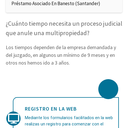
Préstamo Asociado En Banesto (Santander)
¿Cuánto tiempo necesita un proceso judicial
que anule una multipropiedad?
Los tiempos dependen de la empresa demandada y
del juzgado, en algunos un mínimo de 9 meses y en
otros nos hemos ido a 3 años.
REGISTRO EN LA WEB
Mediante los formularios facilitados en la web
realizas un registro para comenzar con el