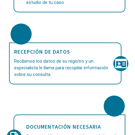
estudio de tu caso.
RECEPCIÓN DE DATOS
Recibimos los datos de su registro y un
especialista le llama para recopilar información
sobre su consulta.
DOCUMENTACIÓN NECESARIA