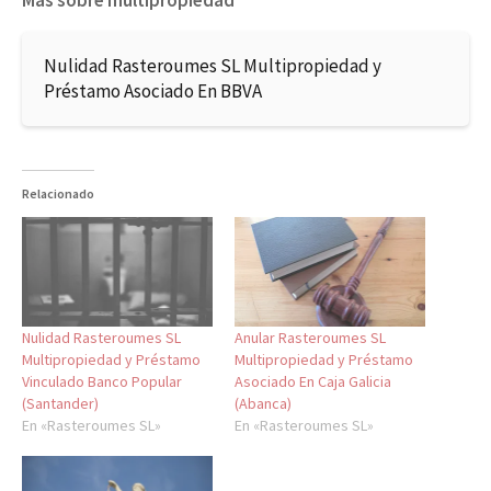
Más sobre multipropiedad
Nulidad Rasteroumes SL Multipropiedad y
Préstamo Asociado En BBVA
Relacionado
Nulidad Rasteroumes SL
Anular Rasteroumes SL
Multipropiedad y Préstamo
Multipropiedad y Préstamo
Vinculado Banco Popular
Asociado En Caja Galicia
(Santander)
(Abanca)
En «Rasteroumes SL»
En «Rasteroumes SL»