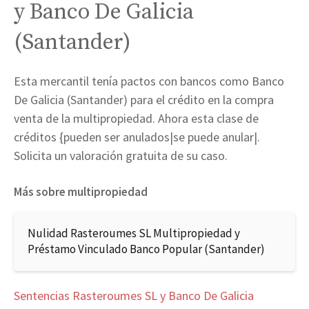
y Banco De Galicia
(Santander)
Esta mercantil tenía pactos con bancos como Banco
De Galicia (Santander) para el crédito en la compra
venta de la multipropiedad. Ahora esta clase de
créditos {pueden ser anulados|se puede anular|.
Solicita un valoración gratuita de su caso.
Más sobre multipropiedad
Nulidad Rasteroumes SL Multipropiedad y
Préstamo Vinculado Banco Popular (Santander)
Sentencias Rasteroumes SL y Banco De Galicia