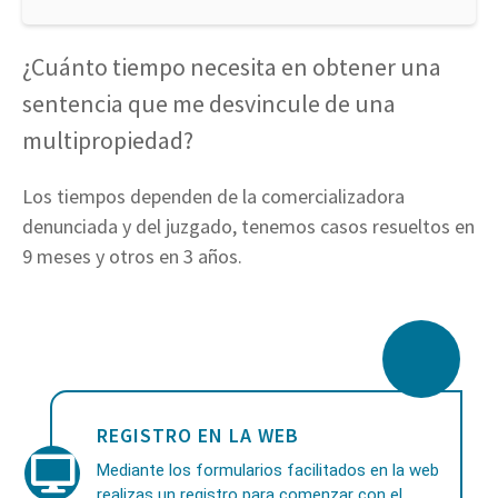
¿Cuánto tiempo necesita en obtener una
sentencia que me desvincule de una
multipropiedad?
Los tiempos dependen de la comercializadora
denunciada y del juzgado, tenemos casos resueltos en
9 meses y otros en 3 años.
REGISTRO EN LA WEB
Mediante los formularios facilitados en la web
realizas un registro para comenzar con el