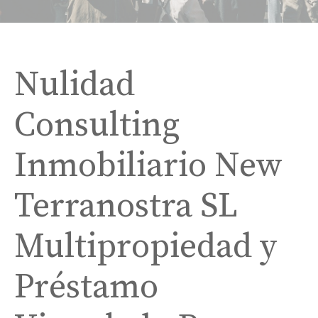
Nulidad
Consulting
Inmobiliario New
Terranostra SL
Multipropiedad y
Préstamo