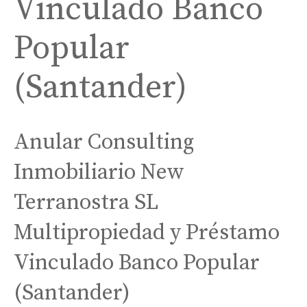
Vinculado Banco
Popular
(Santander)
Anular Consulting
Inmobiliario New
Terranostra SL
Multipropiedad y Préstamo
Vinculado Banco Popular
(Santander)