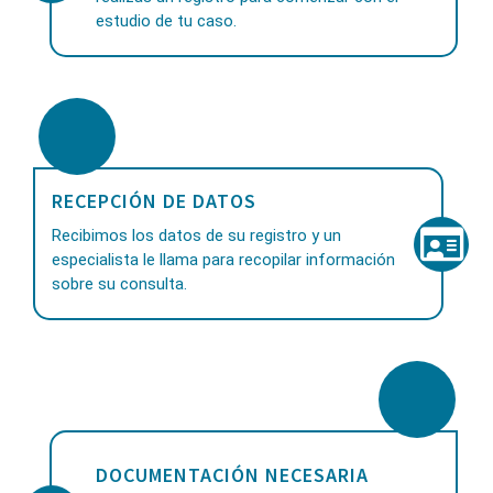
estudio de tu caso.
RECEPCIÓN DE DATOS
Recibimos los datos de su registro y un
especialista le llama para recopilar información
sobre su consulta.
DOCUMENTACIÓN NECESARIA