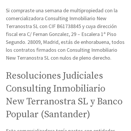
Si compraste una semana de multipropiedad con la
comercializadora Consulting Inmobiliario New
Terranostra SL con CIF B61738845 y cuya dirección
fiscal era C/ Fernan Gonzalez, 29 – Escalera 1ª Piso
Segundo. 28009, Madrid, estás de enhorabuena, todos
los contratos firmados con Consulting Inmobiliario
New Terranostra SL con nulos de pleno derecho.
Resoluciones Judiciales
Consulting Inmobiliario
New Terranostra SL y Banco
Popular (Santander)
Esta comercializadora tenía pactos con entidades