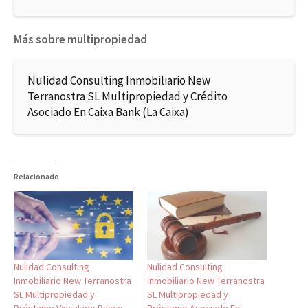
Más sobre multipropiedad
Nulidad Consulting Inmobiliario New
Terranostra SL Multipropiedad y Crédito
Asociado En Caixa Bank (La Caixa)
Relacionado
Nulidad Consulting
Nulidad Consulting
Inmobiliario New Terranostra
Inmobiliario New Terranostra
SL Multipropiedad y
SL Multipropiedad y
Préstamo Vinculado Banco
Préstamo Asociado En