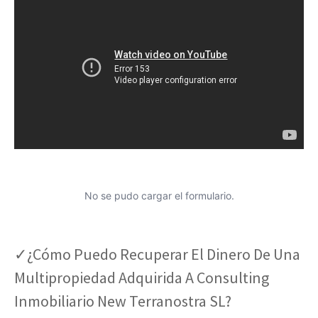
No se pudo cargar el formulario.
✓¿Cómo Puedo Recuperar El Dinero De Una
Multipropiedad Adquirida A Consulting
Inmobiliario New Terranostra SL?