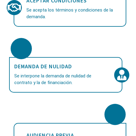
ACEPTAR CONDICIONES
Se acepta los términos y condiciones de la
demanda.
DEMANDA DE NULIDAD
Se interpone la demanda de nulidad de
contrato y la de financiación.
AUDIENCIA PREVIA