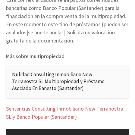
bancarias como Banco Popular (Santander) para la
financiación en la compra venta de la multipropiedad.
En este momento este tipo de préstamos {pueden ser
anulados|se puede anular|. Solicita un valoración
gratuita de la documentación.
Más sobre multipropiedad
Nulidad Consulting Inmobiliario New
Terranostra SL Multipropiedad y Préstamo
Asociado En Banesto (Santander)
Sentencias Consulting Inmobiliario New Terranostra
SL y Banco Popular (Santander)