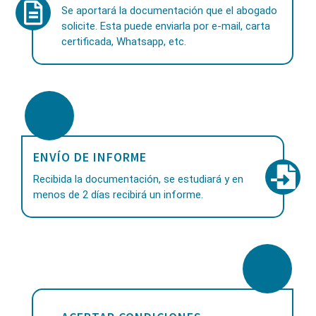
Se aportará la documentación que el abogado
solicite. Esta puede enviarla por e-mail, carta
certificada, Whatsapp, etc.
ENVÍO DE INFORME
Recibida la documentación, se estudiará y en
menos de 2 días recibirá un informe.