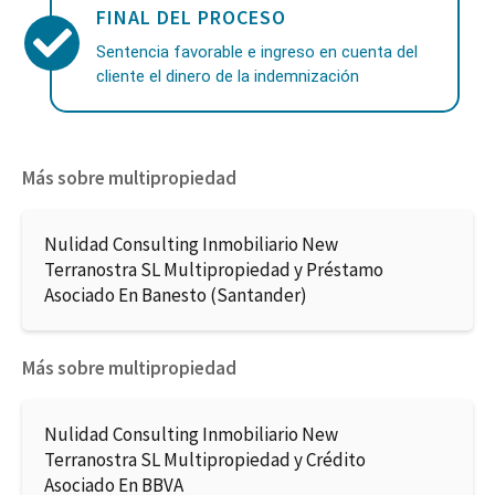
FINAL DEL PROCESO
Sentencia favorable e ingreso en cuenta del
cliente el dinero de la indemnización
Más sobre multipropiedad
Nulidad Consulting Inmobiliario New
Terranostra SL Multipropiedad y Préstamo
Asociado En Banesto (Santander)
Más sobre multipropiedad
Nulidad Consulting Inmobiliario New
Terranostra SL Multipropiedad y Crédito
Asociado En BBVA