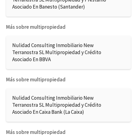
Asociado En Banesto (Santander)
Más sobre multipropiedad
Nulidad Consulting Inmobiliario New
Terranostra SL Multipropiedad y Crédito
Asociado En BBVA
Más sobre multipropiedad
Nulidad Consulting Inmobiliario New
Terranostra SL Multipropiedad y Crédito
Asociado En Caixa Bank (La Caixa)
Más sobre multipropiedad