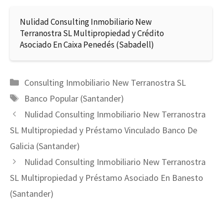
Nulidad Consulting Inmobiliario New
Terranostra SL Multipropiedad y Crédito
Asociado En Caixa Penedés (Sabadell)
Categorías
Consulting Inmobiliario New Terranostra SL
Etiquetas
Banco Popular (Santander)
Nulidad Consulting Inmobiliario New Terranostra
SL Multipropiedad y Préstamo Vinculado Banco De
Galicia (Santander)
Nulidad Consulting Inmobiliario New Terranostra
SL Multipropiedad y Préstamo Asociado En Banesto
(Santander)