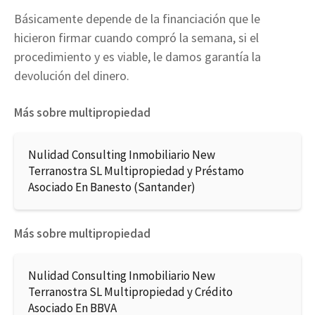
Básicamente depende de la financiación que le
hicieron firmar cuando compró la semana, si el
procedimiento y es viable, le damos garantía la
devolución del dinero.
Más sobre multipropiedad
Nulidad Consulting Inmobiliario New
Terranostra SL Multipropiedad y Préstamo
Asociado En Banesto (Santander)
Más sobre multipropiedad
Nulidad Consulting Inmobiliario New
Terranostra SL Multipropiedad y Crédito
Asociado En BBVA