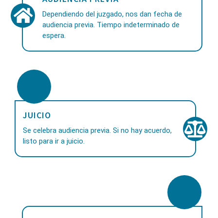
Dependiendo del juzgado, nos dan fecha de
audiencia previa. Tiempo indeterminado de
espera.
JUICIO
Se celebra audiencia previa. Si no hay acuerdo,
listo para ir a juicio.