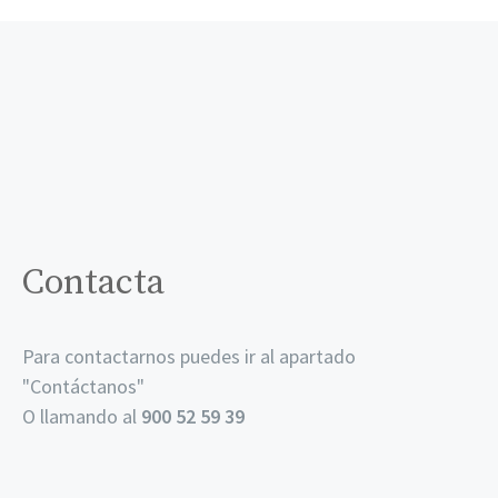
Contacta
Para contactarnos puedes ir al apartado
"
Contáctanos
"
O llamando al
900 52 59 39