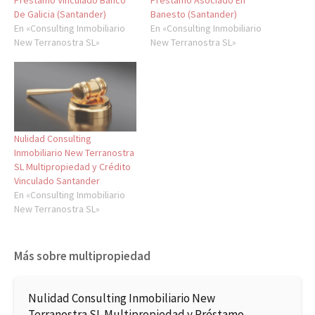
De Galicia (Santander)
Banesto (Santander)
En «Consulting Inmobiliario
En «Consulting Inmobiliario
New Terranostra SL»
New Terranostra SL»
Nulidad Consulting
Inmobiliario New Terranostra
SL Multipropiedad y Crédito
Vinculado Santander
En «Consulting Inmobiliario
New Terranostra SL»
Más sobre multipropiedad
Nulidad Consulting Inmobiliario New
Terranostra SL Multipropiedad y Préstamo