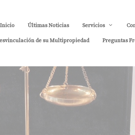
Inicio
Últimas Noticias
Servicios
Con
esvinculación de su Multipropiedad
Preguntas Fr