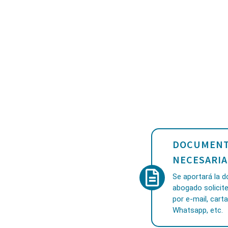
DOCUMENT
NECESARIA
Se aportará la 
abogado solicite
por e-mail, carta
Whatsapp, etc.