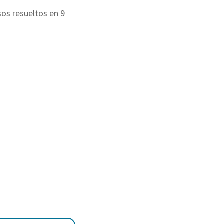
os resueltos en 9