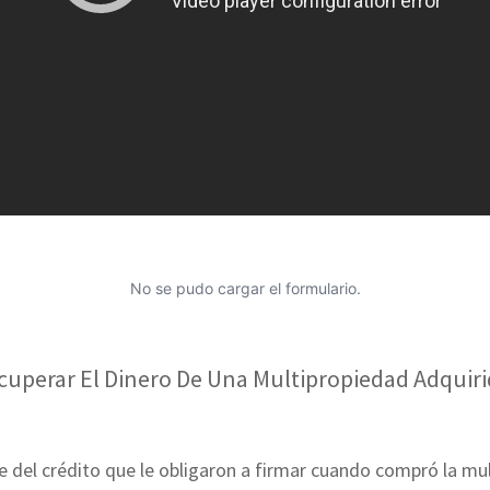
No se pudo cargar el formulario.
perar El Dinero De Una Multipropiedad Adquiri
 del crédito que le obligaron a firmar cuando compró la mul