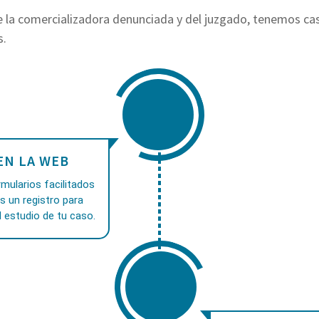
 la comercializadora denunciada y del juzgado, tenemos cas
s.
EN LA WEB
mularios facilitados
as un registro para
 estudio de tu caso.