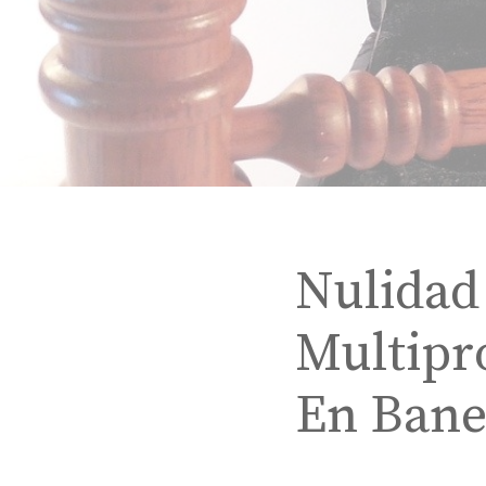
Nulidad
Multipr
En Bane