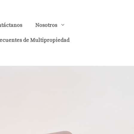
táctanos
Nosotros
ecuentes de Multipropiedad