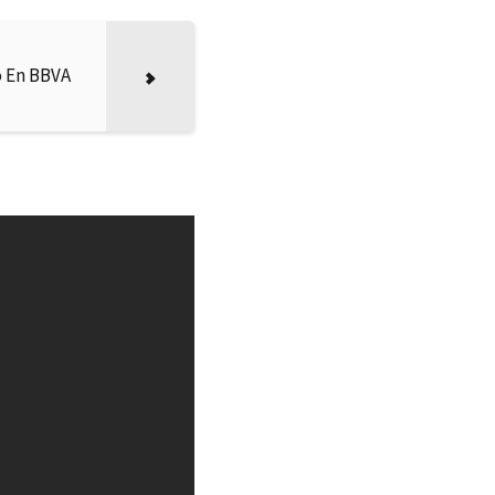
o En BBVA