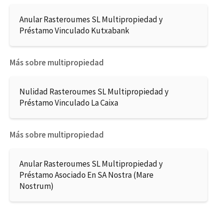
Anular Rasteroumes SL Multipropiedad y
Préstamo Vinculado Kutxabank
Más sobre multipropiedad
Nulidad Rasteroumes SL Multipropiedad y
Préstamo Vinculado La Caixa
Más sobre multipropiedad
Anular Rasteroumes SL Multipropiedad y
Préstamo Asociado En SA Nostra (Mare
Nostrum)