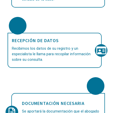
RECEPCIÓN DE DATOS
Recibimos los datos de su registro y un
especialista le llama para recopilar información
sobre su consulta.
DOCUMENTACIÓN NECESARIA
Se aportará la documentación que el abogado