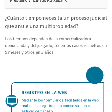
Préstamo Vinculado Kutxabank
¿Cuánto tiempo necesita un proceso judicial
que anule una multipropiedad?
Los tiempos dependen de la comercializadora
denunciada y del juzgado, tenemos casos resueltos en
9 meses y otros en 3 años.
REGISTRO EN LA WEB
Mediante los formularios facilitados en la web
realizas un registro para comenzar con el
estudio de tu caso.