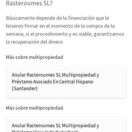
Rasteroumes SL?
Básicamente depende de la financiación que le
hicieron firmar en el momento de la compra de la
semana, si el procedimiento y es viable, garantizamos
la recuperación del dinero.
Más sobre multipropiedad
Anular Rasteroumes SL Multipropiedad y
Préstamo Asociado En Central Hispano
(Santander)
Más sobre multipropiedad
Anular Rasteroumes SL Multipropiedad y