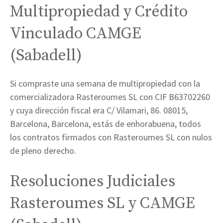
Multipropiedad y Crédito
Vinculado CAMGE
(Sabadell)
Si compraste una semana de multipropiedad con la
comercializadora Rasteroumes SL con CIF B63702260
y cuya dirección fiscal era C/ Vilamari, 86. 08015,
Barcelona, Barcelona, estás de enhorabuena, todos
los contratos firmados con Rasteroumes SL con nulos
de pleno derecho.
Resoluciones Judiciales
Rasteroumes SL y CAMGE