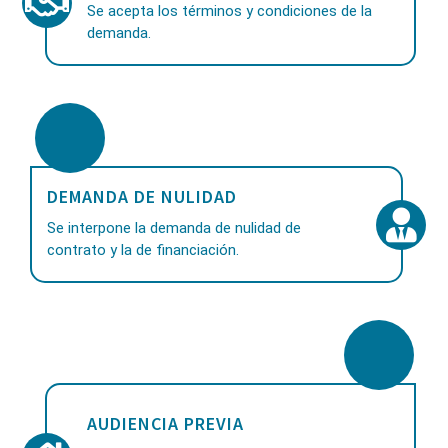
Se acepta los términos y condiciones de la
demanda.
DEMANDA DE NULIDAD
Se interpone la demanda de nulidad de
contrato y la de financiación.
AUDIENCIA PREVIA