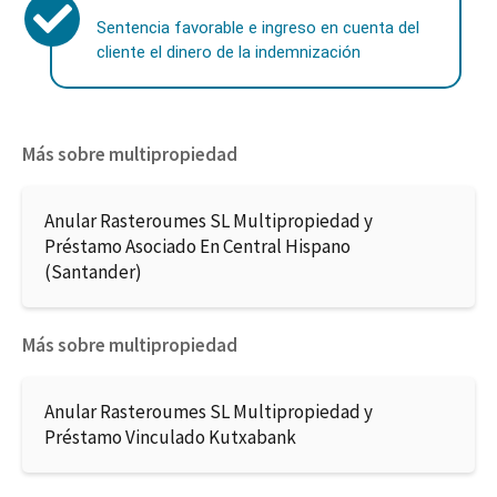
Sentencia favorable e ingreso en cuenta del
cliente el dinero de la indemnización
Más sobre multipropiedad
Anular Rasteroumes SL Multipropiedad y
Préstamo Asociado En Central Hispano
(Santander)
Más sobre multipropiedad
Anular Rasteroumes SL Multipropiedad y
Préstamo Vinculado Kutxabank