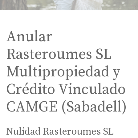
Anular
Rasteroumes SL
Multipropiedad y
Crédito Vinculado
CAMGE (Sabadell)
Nulidad Rasteroumes SL