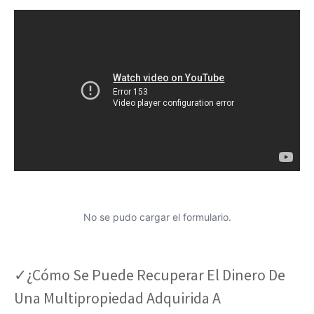
No se pudo cargar el formulario.
✓¿Cómo Se Puede Recuperar El Dinero De
Una Multipropiedad Adquirida A