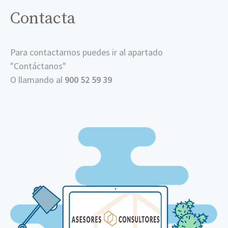
Contacta
Para contactarnos puedes ir al apartado
"
Contáctanos
"
O llamando al
900 52 59 39