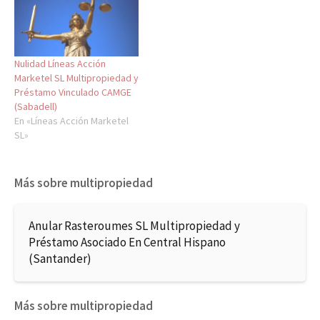
Nulidad Líneas Acción
Marketel SL Multipropiedad y
Préstamo Vinculado CAMGE
(Sabadell)
En «Líneas Acción Marketel
SL»
Más sobre multipropiedad
Anular Rasteroumes SL Multipropiedad y
Préstamo Asociado En Central Hispano
(Santander)
Más sobre multipropiedad