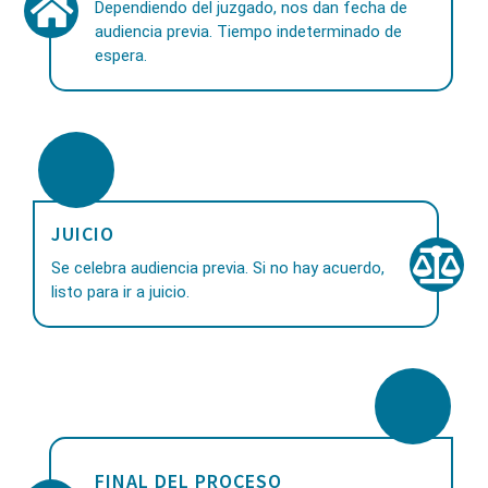
Dependiendo del juzgado, nos dan fecha de
audiencia previa. Tiempo indeterminado de
espera.
JUICIO
Se celebra audiencia previa. Si no hay acuerdo,
listo para ir a juicio.
FINAL DEL PROCESO