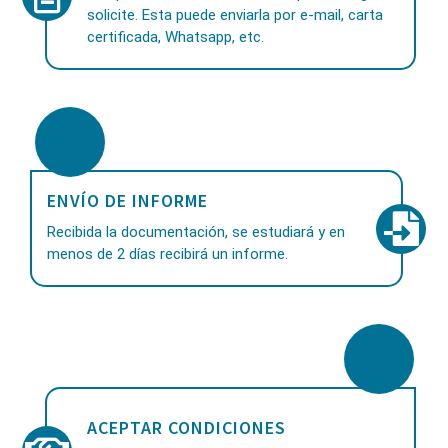
solicite. Esta puede enviarla por e-mail, carta
certificada, Whatsapp, etc.
ENVÍO DE INFORME
Recibida la documentación, se estudiará y en
menos de 2 días recibirá un informe.
ACEPTAR CONDICIONES