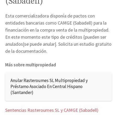
(Sabadell)
Esta comercializadora disponía de pactos con
entidades bancarias como CAMGE (Sabadell) para la
financiación en la compra venta de la multipropiedad.
En este momento este tipo de créditos {pueden ser
anulados|se puede anular|. Solicita un estudio gratuito
de la documentación.
Más sobre multipropiedad
Anular Rasteroumes SL Multipropiedad y
Préstamo Asociado En Central Hispano
(Santander)
Sentencias Rasteroumes SL y CAMGE (Sabadell)