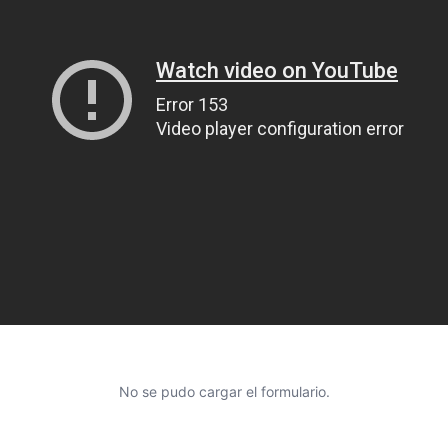
No se pudo cargar el formulario.