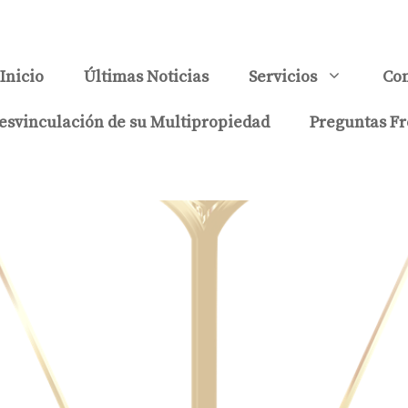
Inicio
Últimas Noticias
Servicios
Con
esvinculación de su Multipropiedad
Preguntas Fr