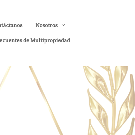
táctanos
Nosotros
ecuentes de Multipropiedad