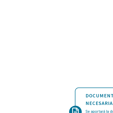
DOCUMENT
NECESARIA
Se aportará la 