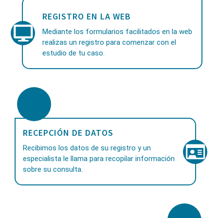
REGISTRO EN LA WEB
Mediante los formularios facilitados en la web
realizas un registro para comenzar con el
estudio de tu caso.
RECEPCIÓN DE DATOS
Recibimos los datos de su registro y un
especialista le llama para recopilar información
sobre su consulta.