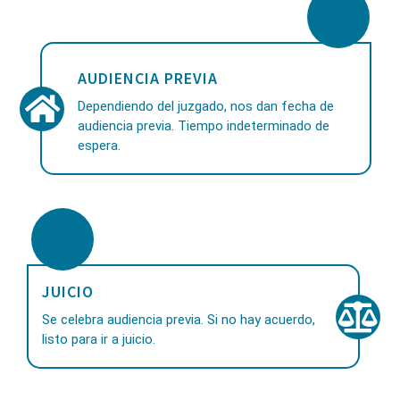
AUDIENCIA PREVIA
Dependiendo del juzgado, nos dan fecha de
audiencia previa. Tiempo indeterminado de
espera.
JUICIO
Se celebra audiencia previa. Si no hay acuerdo,
listo para ir a juicio.