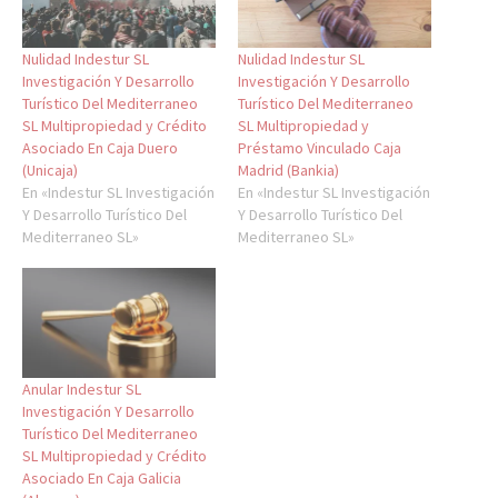
Nulidad Indestur SL
Nulidad Indestur SL
Investigación Y Desarrollo
Investigación Y Desarrollo
Turístico Del Mediterraneo
Turístico Del Mediterraneo
SL Multipropiedad y Crédito
SL Multipropiedad y
Asociado En Caja Duero
Préstamo Vinculado Caja
(Unicaja)
Madrid (Bankia)
En «Indestur SL Investigación
En «Indestur SL Investigación
Y Desarrollo Turístico Del
Y Desarrollo Turístico Del
Mediterraneo SL»
Mediterraneo SL»
Anular Indestur SL
Investigación Y Desarrollo
Turístico Del Mediterraneo
SL Multipropiedad y Crédito
Asociado En Caja Galicia