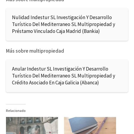
Nulidad Indestur SL Investigación Y Desarrollo
Turístico Del Mediterraneo SL Multipropiedad y
Préstamo Vinculado Caja Madrid (Bankia)
Más sobre multipropiedad
Anular Indestur SL Investigación Y Desarrollo
Turístico Del Mediterraneo SL Multipropiedad y
Crédito Asociado En Caja Galicia (Abanca)
Relacionado