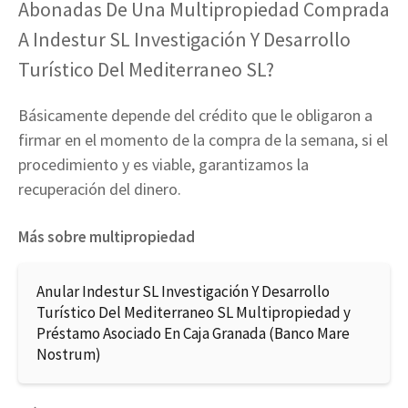
Abonadas De Una Multipropiedad Comprada
A Indestur SL Investigación Y Desarrollo
Turístico Del Mediterraneo SL?
Básicamente depende del crédito que le obligaron a
firmar en el momento de la compra de la semana, si el
procedimiento y es viable, garantizamos la
recuperación del dinero.
Más sobre multipropiedad
Anular Indestur SL Investigación Y Desarrollo
Turístico Del Mediterraneo SL Multipropiedad y
Préstamo Asociado En Caja Granada (Banco Mare
Nostrum)