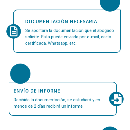
DOCUMENTACIÓN NECESARIA
Se aportará la documentación que el abogado
solicite. Esta puede enviarla por e-mail, carta
certificada, Whatsapp, etc.
ENVÍO DE INFORME
Recibida la documentación, se estudiará y en
menos de 2 días recibirá un informe.