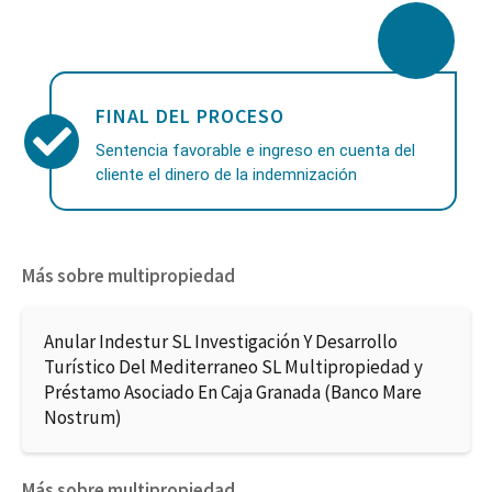
FINAL DEL PROCESO
Sentencia favorable e ingreso en cuenta del
cliente el dinero de la indemnización
Más sobre multipropiedad
Anular Indestur SL Investigación Y Desarrollo
Turístico Del Mediterraneo SL Multipropiedad y
Préstamo Asociado En Caja Granada (Banco Mare
Nostrum)
Más sobre multipropiedad