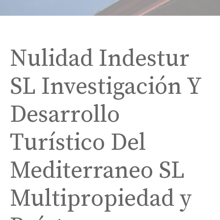
Nulidad Indestur
SL Investigación Y
Desarrollo
Turístico Del
Mediterraneo SL
Multipropiedad y