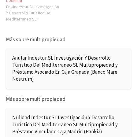
(Abanca)
En «Indestur SL Investigación
Y Desarrollo Turístico Del
Mediterraneo SL»
Más sobre multipropiedad
Anular Indestur SL Investigación Y Desarrollo
Turístico Del Mediterraneo SL Multipropiedad y
Préstamo Asociado En Caja Granada (Banco Mare
Nostrum)
Más sobre multipropiedad
Nulidad Indestur SL Investigación Y Desarrollo
Turístico Del Mediterraneo SL Multipropiedad y
Préstamo Vinculado Caja Madrid (Bankia)