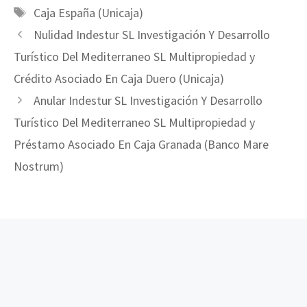
Etiquetas
Caja España (Unicaja)
Nulidad Indestur SL Investigación Y Desarrollo
Turístico Del Mediterraneo SL Multipropiedad y
Crédito Asociado En Caja Duero (Unicaja)
Anular Indestur SL Investigación Y Desarrollo
Turístico Del Mediterraneo SL Multipropiedad y
Préstamo Asociado En Caja Granada (Banco Mare
Nostrum)