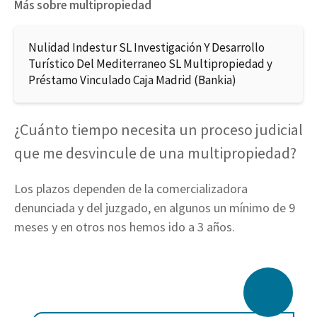
Más sobre multipropiedad
Nulidad Indestur SL Investigación Y Desarrollo
Turístico Del Mediterraneo SL Multipropiedad y
Préstamo Vinculado Caja Madrid (Bankia)
¿Cuánto tiempo necesita un proceso judicial
que me desvincule de una multipropiedad?
Los plazos dependen de la comercializadora
denunciada y del juzgado, en algunos un mínimo de 9
meses y en otros nos hemos ido a 3 años.