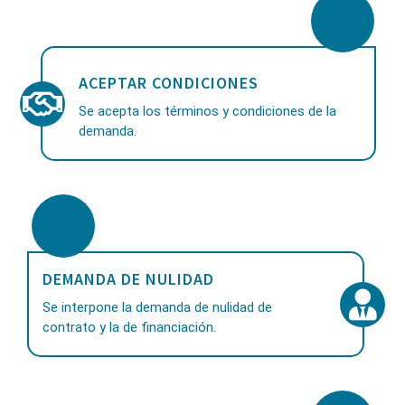
ACEPTAR CONDICIONES
Se acepta los términos y condiciones de la
demanda.
DEMANDA DE NULIDAD
Se interpone la demanda de nulidad de
contrato y la de financiación.