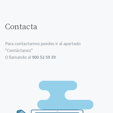
Contacta
Para contactarnos puedes ir al apartado
"
Contáctanos
"
O llamando al
900 52 59 39