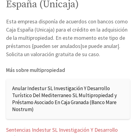
España (Unicaja)
Esta empresa disponía de acuerdos con bancos como
Caja España (Unicaja) para el crédito en la adquisición
de la multipropiedad. En este momento este tipo de
préstamos {pueden ser anulados|se puede anular|.
Solicita un valoración gratuita de su caso.
Más sobre multipropiedad
Anular Indestur SL Investigación Y Desarrollo
Turístico Del Mediterraneo SL Multipropiedad y
Préstamo Asociado En Caja Granada (Banco Mare
Nostrum)
Sentencias Indestur SL Investigación Y Desarrollo