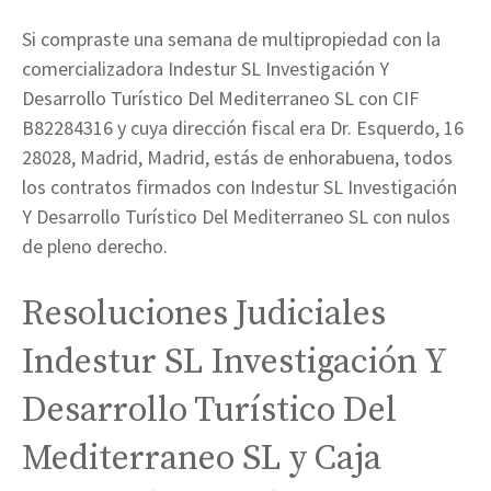
Si compraste una semana de multipropiedad con la
comercializadora Indestur SL Investigación Y
Desarrollo Turístico Del Mediterraneo SL con CIF
B82284316 y cuya dirección fiscal era Dr. Esquerdo, 16
28028, Madrid, Madrid, estás de enhorabuena, todos
los contratos firmados con Indestur SL Investigación
Y Desarrollo Turístico Del Mediterraneo SL con nulos
de pleno derecho.
Resoluciones Judiciales
Indestur SL Investigación Y
Desarrollo Turístico Del
Mediterraneo SL y Caja