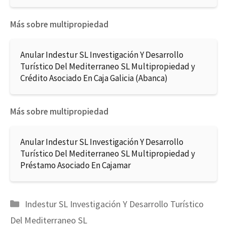
Más sobre multipropiedad
Anular Indestur SL Investigación Y Desarrollo
Turístico Del Mediterraneo SL Multipropiedad y
Crédito Asociado En Caja Galicia (Abanca)
Más sobre multipropiedad
Anular Indestur SL Investigación Y Desarrollo
Turístico Del Mediterraneo SL Multipropiedad y
Préstamo Asociado En Cajamar
Categorías
Indestur SL Investigación Y Desarrollo Turístico
Del Mediterraneo SL