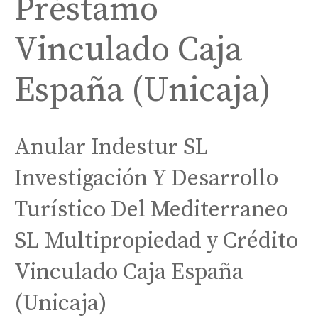
Préstamo
Vinculado Caja
España (Unicaja)
Anular Indestur SL
Investigación Y Desarrollo
Turístico Del Mediterraneo
SL Multipropiedad y Crédito
Vinculado Caja España
(Unicaja)