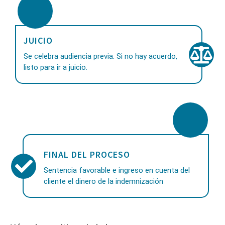
JUICIO
Se celebra audiencia previa. Si no hay acuerdo,
listo para ir a juicio.
FINAL DEL PROCESO
Sentencia favorable e ingreso en cuenta del
cliente el dinero de la indemnización