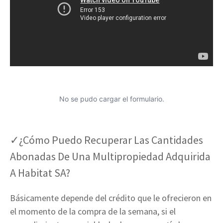
No se pudo cargar el formulario.
✓¿Cómo Puedo Recuperar Las Cantidades
Abonadas De Una Multipropiedad Adquirida
A Habitat SA?
Básicamente depende del crédito que le ofrecieron en
el momento de la compra de la semana, si el