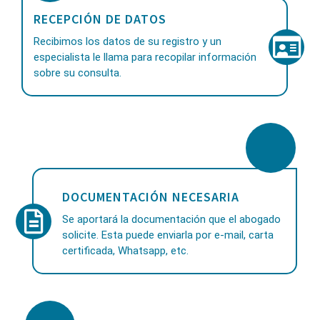
RECEPCIÓN DE DATOS
Recibimos los datos de su registro y un
especialista le llama para recopilar información
sobre su consulta.
DOCUMENTACIÓN NECESARIA
Se aportará la documentación que el abogado
solicite. Esta puede enviarla por e-mail, carta
certificada, Whatsapp, etc.