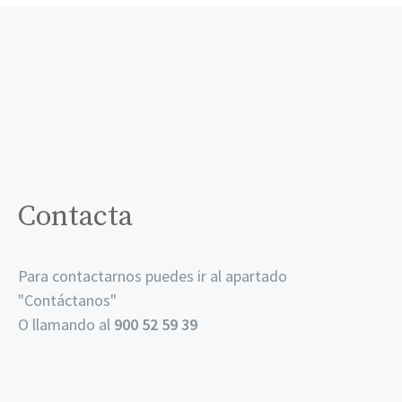
Contacta
Para contactarnos puedes ir al apartado
"
Contáctanos
"
O llamando al
900 52 59 39