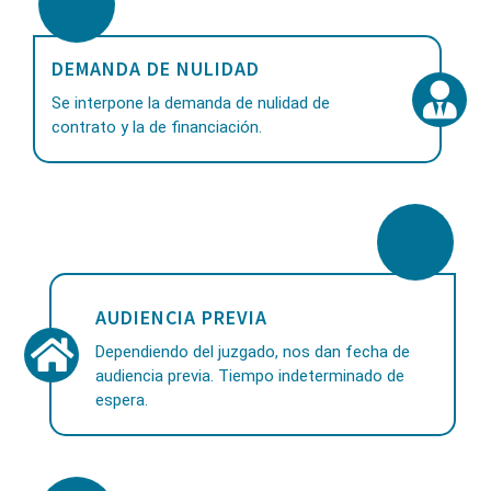
DEMANDA DE NULIDAD
Se interpone la demanda de nulidad de
contrato y la de financiación.
AUDIENCIA PREVIA
Dependiendo del juzgado, nos dan fecha de
audiencia previa. Tiempo indeterminado de
espera.