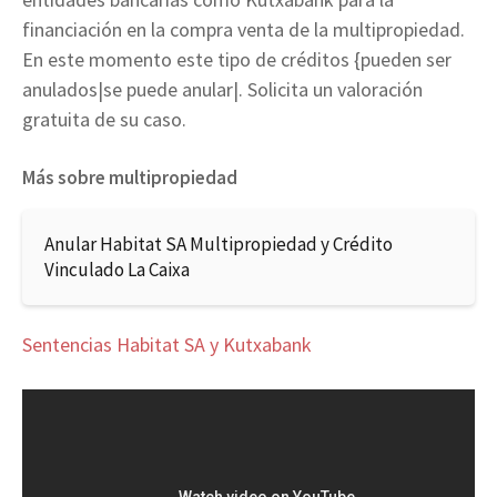
financiación en la compra venta de la multipropiedad.
En este momento este tipo de créditos {pueden ser
anulados|se puede anular|. Solicita un valoración
gratuita de su caso.
Más sobre multipropiedad
Anular Habitat SA Multipropiedad y Crédito
Vinculado La Caixa
Sentencias Habitat SA y Kutxabank