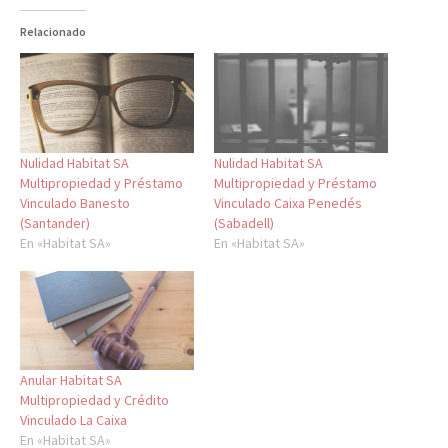
Relacionado
Nulidad Habitat SA
Nulidad Habitat SA
Multipropiedad y Préstamo
Multipropiedad y Préstamo
Vinculado Banesto
Vinculado Caixa Penedés
(Santander)
(Sabadell)
En «Habitat SA»
En «Habitat SA»
Anular Habitat SA
Multipropiedad y Crédito
Vinculado La Caixa
En «Habitat SA»