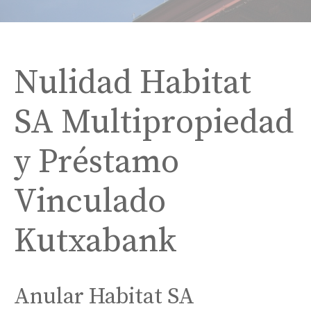
Nulidad Habitat
SA Multipropiedad
y Préstamo
Vinculado
Kutxabank
Anular Habitat SA