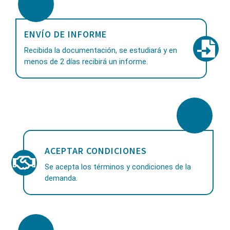
ENVÍO DE INFORME
Recibida la documentación, se estudiará y en
menos de 2 días recibirá un informe.
ACEPTAR CONDICIONES
Se acepta los términos y condiciones de la
demanda.