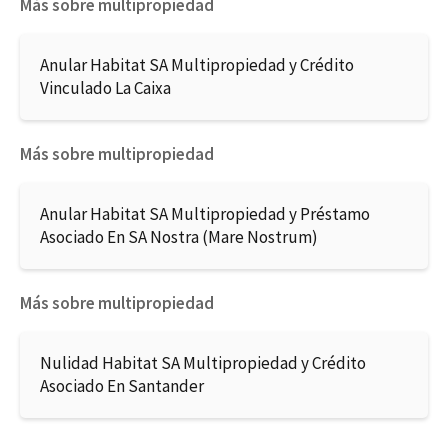
Más sobre multipropiedad
Anular Habitat SA Multipropiedad y Crédito
Vinculado La Caixa
Más sobre multipropiedad
Anular Habitat SA Multipropiedad y Préstamo
Asociado En SA Nostra (Mare Nostrum)
Más sobre multipropiedad
Nulidad Habitat SA Multipropiedad y Crédito
Asociado En Santander