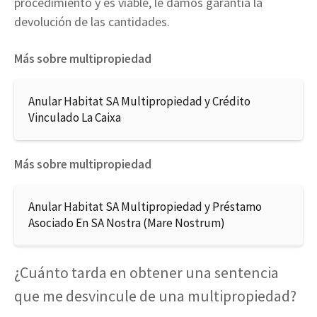
procedimiento y es viable, le damos garantía la
devolución de las cantidades.
Más sobre multipropiedad
Anular Habitat SA Multipropiedad y Crédito
Vinculado La Caixa
Más sobre multipropiedad
Anular Habitat SA Multipropiedad y Préstamo
Asociado En SA Nostra (Mare Nostrum)
¿Cuánto tarda en obtener una sentencia
que me desvincule de una multipropiedad?