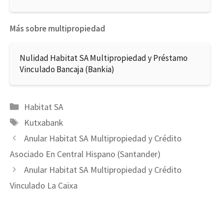
Más sobre multipropiedad
Nulidad Habitat SA Multipropiedad y Préstamo
Vinculado Bancaja (Bankia)
Categorías
Habitat SA
Etiquetas
Kutxabank
Anular Habitat SA Multipropiedad y Crédito
Asociado En Central Hispano (Santander)
Anular Habitat SA Multipropiedad y Crédito
Vinculado La Caixa