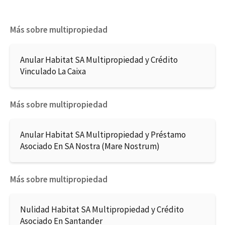
Más sobre multipropiedad
Anular Habitat SA Multipropiedad y Crédito
Vinculado La Caixa
Más sobre multipropiedad
Anular Habitat SA Multipropiedad y Préstamo
Asociado En SA Nostra (Mare Nostrum)
Más sobre multipropiedad
Nulidad Habitat SA Multipropiedad y Crédito
Asociado En Santander