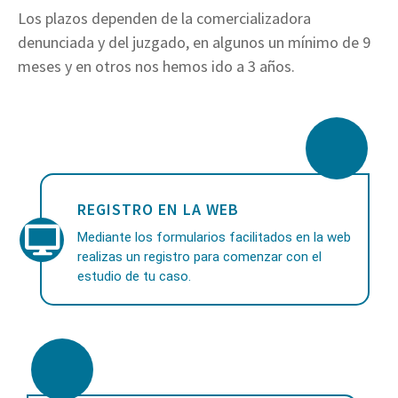
Los plazos dependen de la comercializadora
denunciada y del juzgado, en algunos un mínimo de 9
meses y en otros nos hemos ido a 3 años.
REGISTRO EN LA WEB
Mediante los formularios facilitados en la web
realizas un registro para comenzar con el
estudio de tu caso.