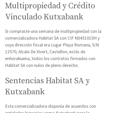
Multipropiedad y Crédito
Vinculado Kutxabank
Si compraste una semana de multipropiedad con la
comercializadora Habitat SA con CIF N0431010H y
cuya dirección fiscal era Lugar Playa Romana, S/N
12570, Alcala De Xivert, Castellon, estás de
enhorabuena, todos los contratos firmados con
Habitat SA con nulos de pleno derecho.
Sentencias Habitat SA y
Kutxabank
Esta comercializadora disponía de acuerdos con
entidades bancarias como Kutxabank para la