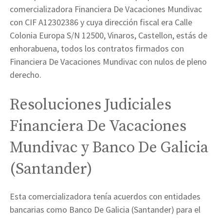
comercializadora Financiera De Vacaciones Mundivac
con CIF A12302386 y cuya dirección fiscal era Calle
Colonia Europa S/N 12500, Vinaros, Castellon, estás de
enhorabuena, todos los contratos firmados con
Financiera De Vacaciones Mundivac con nulos de pleno
derecho.
Resoluciones Judiciales
Financiera De Vacaciones
Mundivac y Banco De Galicia
(Santander)
Esta comercializadora tenía acuerdos con entidades
bancarias como Banco De Galicia (Santander) para el