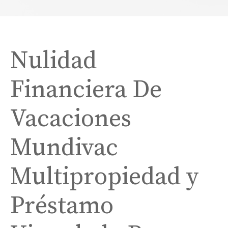
Nulidad
Financiera De
Vacaciones
Mundivac
Multipropiedad y
Préstamo