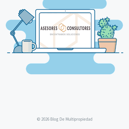
© 2026 Blog De Multipropiedad