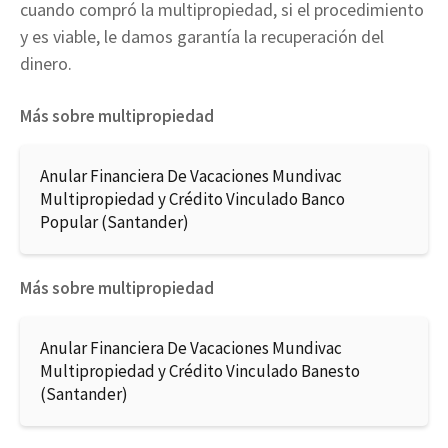
cuando compró la multipropiedad, si el procedimiento
y es viable, le damos garantía la recuperación del
dinero.
Más sobre multipropiedad
Anular Financiera De Vacaciones Mundivac
Multipropiedad y Crédito Vinculado Banco
Popular (Santander)
Más sobre multipropiedad
Anular Financiera De Vacaciones Mundivac
Multipropiedad y Crédito Vinculado Banesto
(Santander)