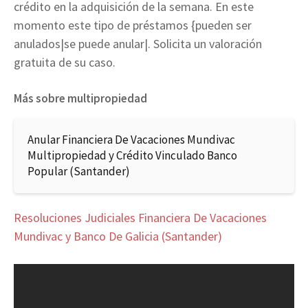
crédito en la adquisición de la semana. En este
momento este tipo de préstamos {pueden ser
anulados|se puede anular|. Solicita un valoración
gratuita de su caso.
Más sobre multipropiedad
Anular Financiera De Vacaciones Mundivac
Multipropiedad y Crédito Vinculado Banco
Popular (Santander)
Resoluciones Judiciales Financiera De Vacaciones
Mundivac y Banco De Galicia (Santander)