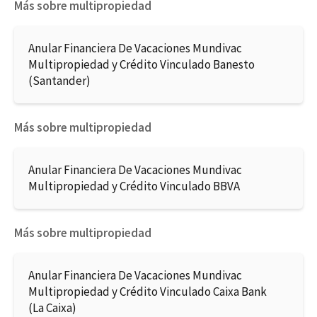
Más sobre multipropiedad
Anular Financiera De Vacaciones Mundivac
Multipropiedad y Crédito Vinculado Banesto
(Santander)
Más sobre multipropiedad
Anular Financiera De Vacaciones Mundivac
Multipropiedad y Crédito Vinculado BBVA
Más sobre multipropiedad
Anular Financiera De Vacaciones Mundivac
Multipropiedad y Crédito Vinculado Caixa Bank
(La Caixa)