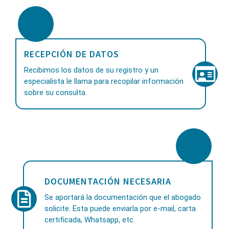
RECEPCIÓN DE DATOS
Recibimos los datos de su registro y un
especialista le llama para recopilar información
sobre su consulta.
DOCUMENTACIÓN NECESARIA
Se aportará la documentación que el abogado
solicite. Esta puede enviarla por e-mail, carta
certificada, Whatsapp, etc.