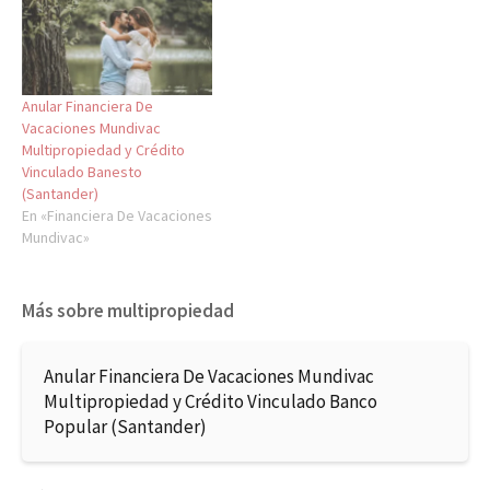
Anular Financiera De
Vacaciones Mundivac
Multipropiedad y Crédito
Vinculado Banesto
(Santander)
En «Financiera De Vacaciones
Mundivac»
Más sobre multipropiedad
Anular Financiera De Vacaciones Mundivac
Multipropiedad y Crédito Vinculado Banco
Popular (Santander)