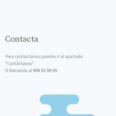
Contacta
Para contactarnos puedes ir al apartado
"
Contáctanos
"
O llamando al
900 52 59 39