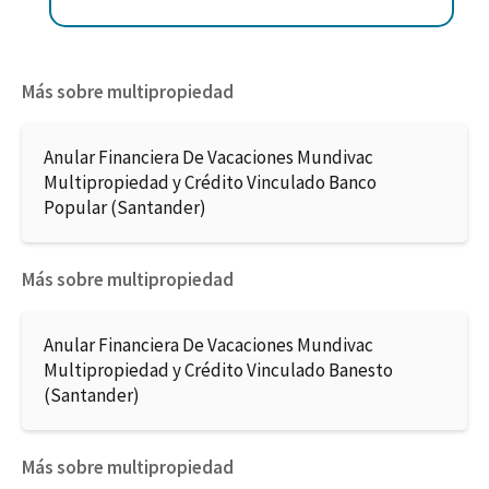
Más sobre multipropiedad
Anular Financiera De Vacaciones Mundivac
Multipropiedad y Crédito Vinculado Banco
Popular (Santander)
Más sobre multipropiedad
Anular Financiera De Vacaciones Mundivac
Multipropiedad y Crédito Vinculado Banesto
(Santander)
Más sobre multipropiedad