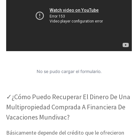
No se pudo cargar el formulario.
✓¿Cómo Puedo Recuperar El Dinero De Una
Multipropiedad Comprada A Financiera De
Vacaciones Mundivac?
Básicamente depende del crédito que le ofrecieron