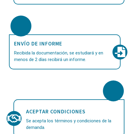
ENVÍO DE INFORME
Recibida la documentación, se estudiará y en
menos de 2 días recibirá un informe.
ACEPTAR CONDICIONES
Se acepta los términos y condiciones de la
demanda.