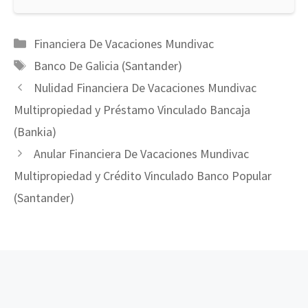
Categorías
Financiera De Vacaciones Mundivac
Etiquetas
Banco De Galicia (Santander)
Nulidad Financiera De Vacaciones Mundivac
Multipropiedad y Préstamo Vinculado Bancaja
(Bankia)
Anular Financiera De Vacaciones Mundivac
Multipropiedad y Crédito Vinculado Banco Popular
(Santander)