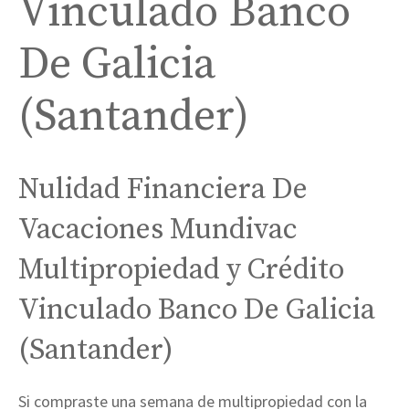
Vinculado Banco
De Galicia
(Santander)
Nulidad Financiera De
Vacaciones Mundivac
Multipropiedad y Crédito
Vinculado Banco De Galicia
(Santander)
Si compraste una semana de multipropiedad con la