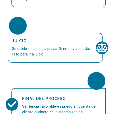
JUICIO
Se celebra audiencia previa. Si no hay acuerdo,
listo para ir a juicio.
FINAL DEL PROCESO
Sentencia favorable e ingreso en cuenta del
cliente el dinero de la indemnización