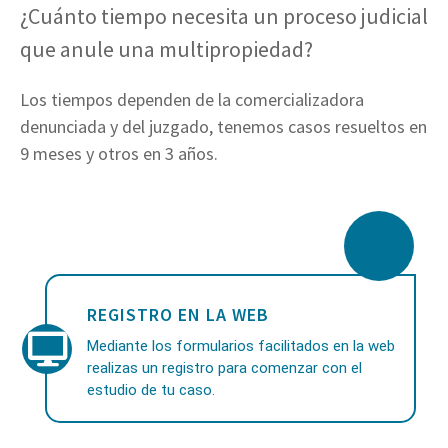
¿Cuánto tiempo necesita un proceso judicial
que anule una multipropiedad?
Los tiempos dependen de la comercializadora
denunciada y del juzgado, tenemos casos resueltos en
9 meses y otros en 3 años.
REGISTRO EN LA WEB
Mediante los formularios facilitados en la web
realizas un registro para comenzar con el
estudio de tu caso.