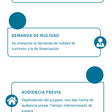
DEMANDA DE NULIDAD
Se interpone la demanda de nulidad de
contrato y la de financiación.
AUDIENCIA PREVIA
Dependiendo del juzgado, nos dan fecha de
audiencia previa. Tiempo indeterminado de
espera.