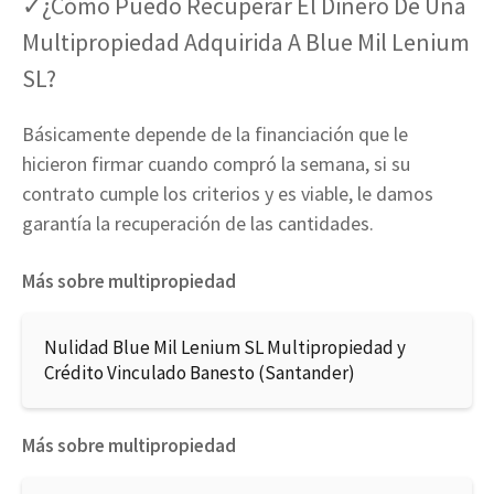
✓¿Cómo Puedo Recuperar El Dinero De Una
Multipropiedad Adquirida A Blue Mil Lenium
SL?
Básicamente depende de la financiación que le
hicieron firmar cuando compró la semana, si su
contrato cumple los criterios y es viable, le damos
garantía la recuperación de las cantidades.
Más sobre multipropiedad
Nulidad Blue Mil Lenium SL Multipropiedad y
Crédito Vinculado Banesto (Santander)
Más sobre multipropiedad