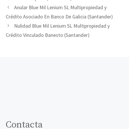
Anular Blue Mil Lenium SL Multipropiedad y
Crédito Asociado En Banco De Galicia (Santander)
Nulidad Blue Mil Lenium SL Multipropiedad y
Crédito Vinculado Banesto (Santander)
Contacta