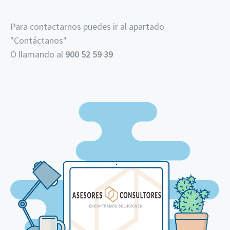
Para contactarnos puedes ir al apartado
"
Contáctanos
"
O llamando al
900 52 59 39