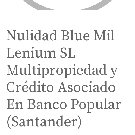
Nulidad Blue Mil
Lenium SL
Multipropiedad y
Crédito Asociado
En Banco Popular
(Santander)