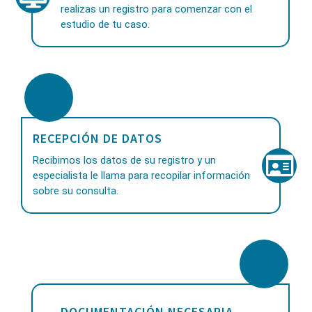
realizas un registro para comenzar con el
estudio de tu caso.
RECEPCIÓN DE DATOS
Recibimos los datos de su registro y un
especialista le llama para recopilar información
sobre su consulta.
DOCUMENTACIÓN NECESARIA