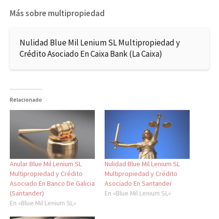
Más sobre multipropiedad
Nulidad Blue Mil Lenium SL Multipropiedad y
Crédito Asociado En Caixa Bank (La Caixa)
Relacionado
Anular Blue Mil Lenium SL
Nulidad Blue Mil Lenium SL
Multipropiedad y Crédito
Multipropiedad y Crédito
Asociado En Banco De Galicia
Asociado En Santander
(Santander)
En «Blue Mil Lenium SL»
En «Blue Mil Lenium SL»