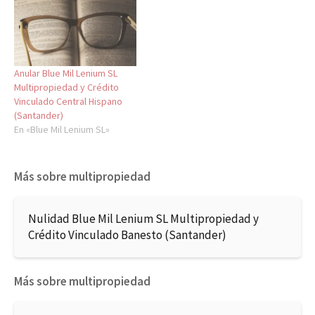
Anular Blue Mil Lenium SL
Multipropiedad y Crédito
Vinculado Central Hispano
(Santander)
En «Blue Mil Lenium SL»
Más sobre multipropiedad
Nulidad Blue Mil Lenium SL Multipropiedad y
Crédito Vinculado Banesto (Santander)
Más sobre multipropiedad