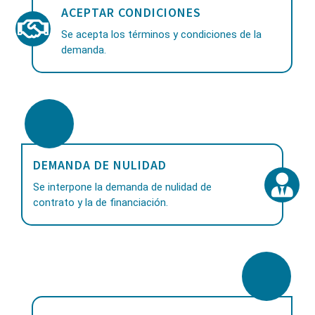
ACEPTAR CONDICIONES
Se acepta los términos y condiciones de la
demanda.
DEMANDA DE NULIDAD
Se interpone la demanda de nulidad de
contrato y la de financiación.