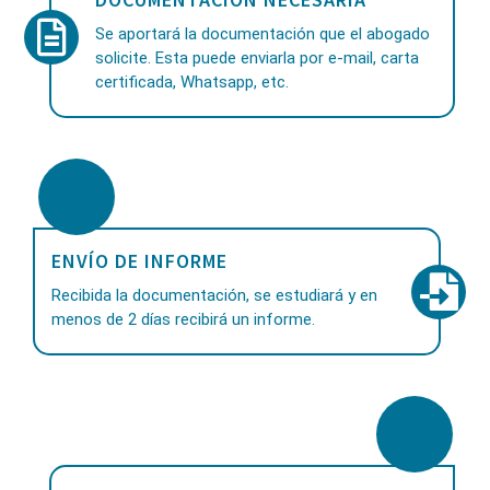
Se aportará la documentación que el abogado
solicite. Esta puede enviarla por e-mail, carta
certificada, Whatsapp, etc.
ENVÍO DE INFORME
Recibida la documentación, se estudiará y en
menos de 2 días recibirá un informe.