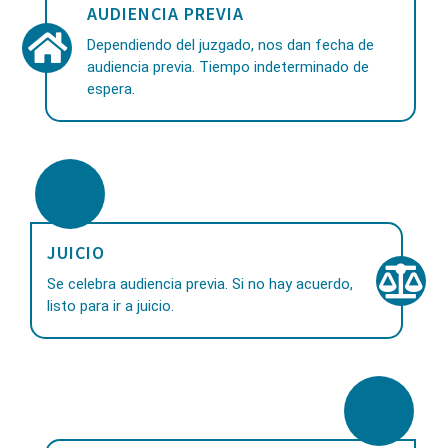
AUDIENCIA PREVIA
Dependiendo del juzgado, nos dan fecha de
audiencia previa. Tiempo indeterminado de
espera.
JUICIO
Se celebra audiencia previa. Si no hay acuerdo,
listo para ir a juicio.