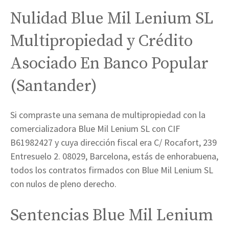
Nulidad Blue Mil Lenium SL
Multipropiedad y Crédito
Asociado En Banco Popular
(Santander)
Si compraste una semana de multipropiedad con la
comercializadora Blue Mil Lenium SL con CIF
B61982427 y cuya dirección fiscal era C/ Rocafort, 239
Entresuelo 2. 08029, Barcelona, estás de enhorabuena,
todos los contratos firmados con Blue Mil Lenium SL
con nulos de pleno derecho.
Sentencias Blue Mil Lenium