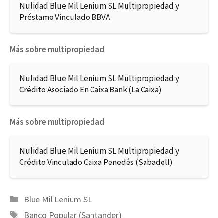
Nulidad Blue Mil Lenium SL Multipropiedad y
Préstamo Vinculado BBVA
Más sobre multipropiedad
Nulidad Blue Mil Lenium SL Multipropiedad y
Crédito Asociado En Caixa Bank (La Caixa)
Más sobre multipropiedad
Nulidad Blue Mil Lenium SL Multipropiedad y
Crédito Vinculado Caixa Penedés (Sabadell)
Categorías
Blue Mil Lenium SL
Etiquetas
Banco Popular (Santander)