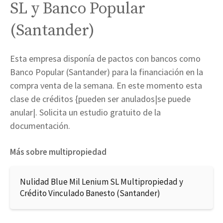
SL y Banco Popular
(Santander)
Esta empresa disponía de pactos con bancos como
Banco Popular (Santander) para la financiación en la
compra venta de la semana. En este momento esta
clase de créditos {pueden ser anulados|se puede
anular|. Solicita un estudio gratuito de la
documentación.
Más sobre multipropiedad
Nulidad Blue Mil Lenium SL Multipropiedad y
Crédito Vinculado Banesto (Santander)