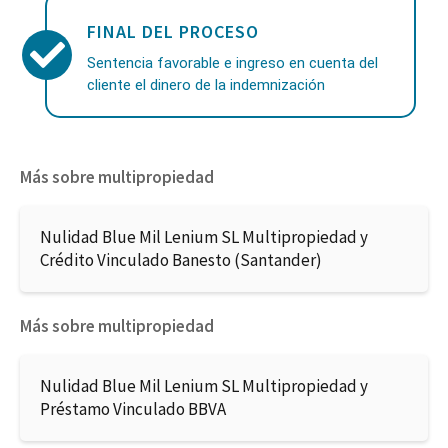
FINAL DEL PROCESO
Sentencia favorable e ingreso en cuenta del
cliente el dinero de la indemnización
Más sobre multipropiedad
Nulidad Blue Mil Lenium SL Multipropiedad y
Crédito Vinculado Banesto (Santander)
Más sobre multipropiedad
Nulidad Blue Mil Lenium SL Multipropiedad y
Préstamo Vinculado BBVA