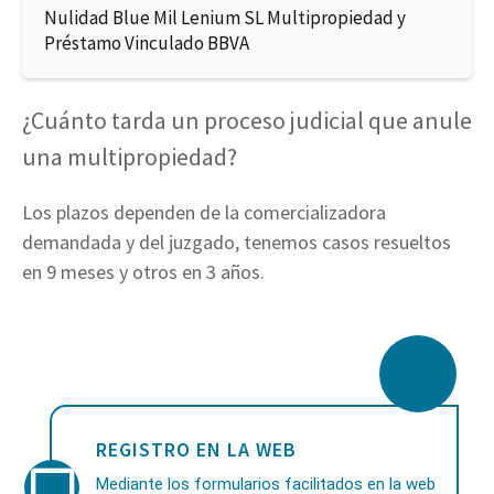
Nulidad Blue Mil Lenium SL Multipropiedad y
Préstamo Vinculado BBVA
¿Cuánto tarda un proceso judicial que anule
una multipropiedad?
Los plazos dependen de la comercializadora
demandada y del juzgado, tenemos casos resueltos
en 9 meses y otros en 3 años.
REGISTRO EN LA WEB
Mediante los formularios facilitados en la web