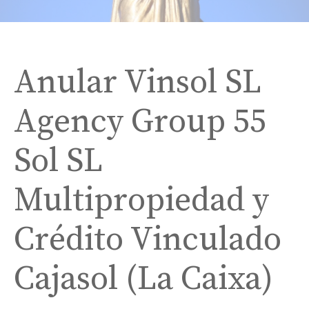
Anular Vinsol SL
Agency Group 55
Sol SL
Multipropiedad y
Crédito Vinculado
Cajasol (La Caixa)