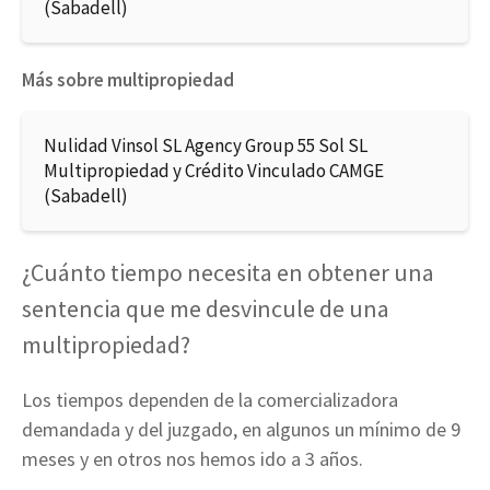
(Sabadell)
Más sobre multipropiedad
Nulidad Vinsol SL Agency Group 55 Sol SL
Multipropiedad y Crédito Vinculado CAMGE
(Sabadell)
¿Cuánto tiempo necesita en obtener una
sentencia que me desvincule de una
multipropiedad?
Los tiempos dependen de la comercializadora
demandada y del juzgado, en algunos un mínimo de 9
meses y en otros nos hemos ido a 3 años.