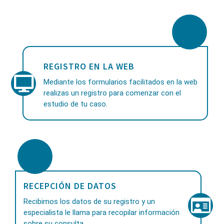
REGISTRO EN LA WEB
Mediante los formularios facilitados en la web
realizas un registro para comenzar con el
estudio de tu caso.
RECEPCIÓN DE DATOS
Recibimos los datos de su registro y un
especialista le llama para recopilar información
sobre su consulta.