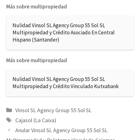
Más sobre multipropiedad
Nulidad Vinsol SL Agency Group 55 Sol SL
Multipropiedad y Crédito Asociado En Central
Hispano (Santander)
Más sobre multipropiedad
Nulidad Vinsol SL Agency Group 55 Sol SL
Multipropiedad y Crédito Vinculado Kutxabank
Categorías
Vinsol SL Agency Group 55 Sol SL
Etiquetas
Cajasol (La Caixa)
Anular Vinsol SL Agency Group 55 Sol SL