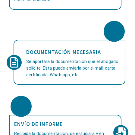
DOCUMENTACIÓN NECESARIA
Se aportará la documentación que el abogado
solicite. Esta puede enviarla por e-mail, carta
certificada, Whatsapp, etc.
ENVÍO DE INFORME
Recibida la documentación, se estudiará y en