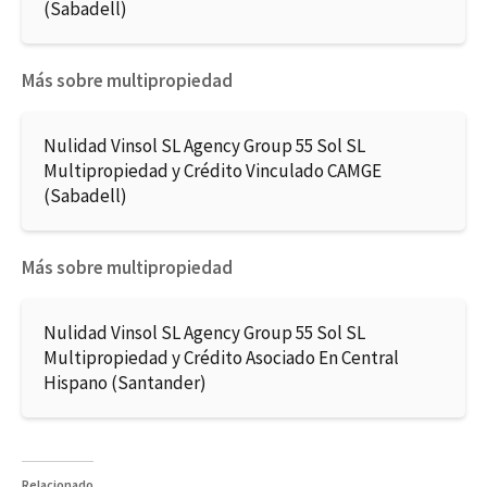
(Sabadell)
Más sobre multipropiedad
Nulidad Vinsol SL Agency Group 55 Sol SL
Multipropiedad y Crédito Vinculado CAMGE
(Sabadell)
Más sobre multipropiedad
Nulidad Vinsol SL Agency Group 55 Sol SL
Multipropiedad y Crédito Asociado En Central
Hispano (Santander)
Relacionado