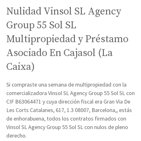
Nulidad Vinsol SL Agency
Group 55 Sol SL
Multipropiedad y Préstamo
Asociado En Cajasol (La
Caixa)
Si compraste una semana de multipropiedad con la
comercializadora Vinsol SL Agency Group 55 Sol SL con
CIF B63064471 y cuya dirección fiscal era Gran Via De
Les Corts Catalanes, 617, 1.3 08007, Barcelona,, estás
de enhorabuena, todos los contratos firmados con
Vinsol SL Agency Group 55 Sol SL con nulos de pleno
derecho.