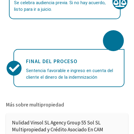
Se celebra audiencia previa. Si no hay acuerdo,
listo para ir a juicio.
FINAL DEL PROCESO
Sentencia favorable e ingreso en cuenta del
cliente el dinero de la indemnización
Más sobre multipropiedad
Nulidad Vinsol SL Agency Group 55 Sol SL
Multipropiedad y Crédito Asociado En CAM