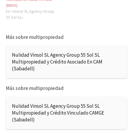
(BBVA)
En «Vinsol SL Agency Group
55 Sol SL»
Más sobre multipropiedad
Nulidad Vinsol SL Agency Group 55 Sol SL
Multipropiedad y Crédito Asociado En CAM
(Sabadell)
Más sobre multipropiedad
Nulidad Vinsol SL Agency Group 55 Sol SL
Multipropiedad y Crédito Vinculado CAMGE
(Sabadell)