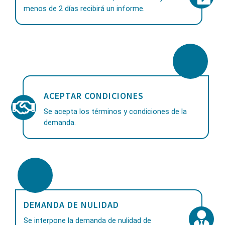
menos de 2 días recibirá un informe.
ACEPTAR CONDICIONES
Se acepta los términos y condiciones de la
demanda.
DEMANDA DE NULIDAD
Se interpone la demanda de nulidad de