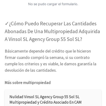
No se pudo cargar el formulario.
✓¿Cómo Puedo Recuperar Las Cantidades
Abonadas De Una Multipropiedad Adquirida
A Vinsol SL Agency Group 55 Sol SL?
Básicamente depende del crédito que le hicieron
firmar cuando compró la semana, si su contrato
cumple los criterios y es viable, le damos garantía la
devolución de las cantidades.
Más sobre multipropiedad
Nulidad Vinsol SL Agency Group 55 Sol SL
Multipropiedad y Crédito Asociado En CAM