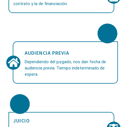
contrato y la de financiación.
AUDIENCIA PREVIA
Dependiendo del juzgado, nos dan fecha de
audiencia previa. Tiempo indeterminado de
espera.
JUICIO