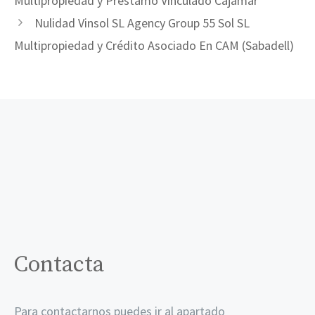
Multipropiedad y Préstamo Vinculado Cajamar
Nulidad Vinsol SL Agency Group 55 Sol SL
Multipropiedad y Crédito Asociado En CAM (Sabadell)
Contacta
Para contactarnos puedes ir al apartado