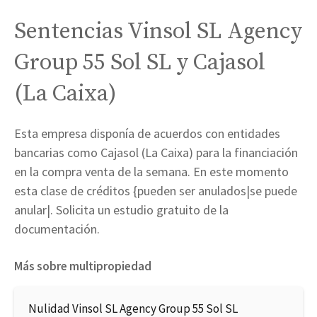
Sentencias Vinsol SL Agency
Group 55 Sol SL y Cajasol
(La Caixa)
Esta empresa disponía de acuerdos con entidades
bancarias como Cajasol (La Caixa) para la financiación
en la compra venta de la semana. En este momento
esta clase de créditos {pueden ser anulados|se puede
anular|. Solicita un estudio gratuito de la
documentación.
Más sobre multipropiedad
Nulidad Vinsol SL Agency Group 55 Sol SL