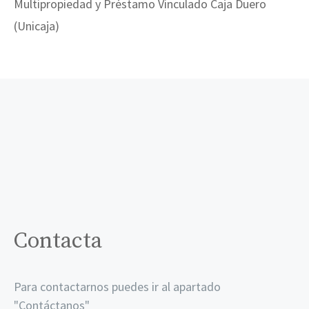
Multipropiedad y Préstamo Vinculado Caja Duero
(Unicaja)
Contacta
Para contactarnos puedes ir al apartado
"
Contáctanos
"