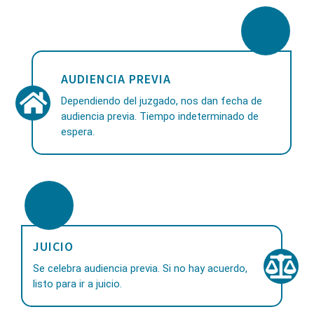
AUDIENCIA PREVIA
Dependiendo del juzgado, nos dan fecha de
audiencia previa. Tiempo indeterminado de
espera.
JUICIO
Se celebra audiencia previa. Si no hay acuerdo,
listo para ir a juicio.