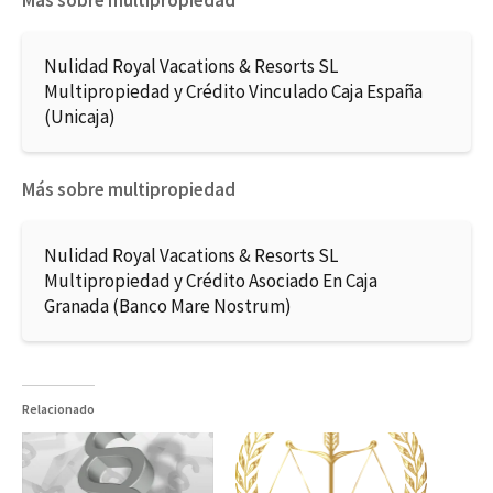
Más sobre multipropiedad
Nulidad Royal Vacations & Resorts SL
Multipropiedad y Crédito Vinculado Caja España
(Unicaja)
Más sobre multipropiedad
Nulidad Royal Vacations & Resorts SL
Multipropiedad y Crédito Asociado En Caja
Granada (Banco Mare Nostrum)
Relacionado