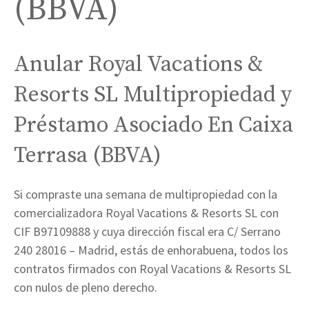
(BBVA)
Anular Royal Vacations &
Resorts SL Multipropiedad y
Préstamo Asociado En Caixa
Terrasa (BBVA)
Si compraste una semana de multipropiedad con la
comercializadora Royal Vacations & Resorts SL con
CIF B97109888 y cuya dirección fiscal era C/ Serrano
240 28016 – Madrid, estás de enhorabuena, todos los
contratos firmados con Royal Vacations & Resorts SL
con nulos de pleno derecho.