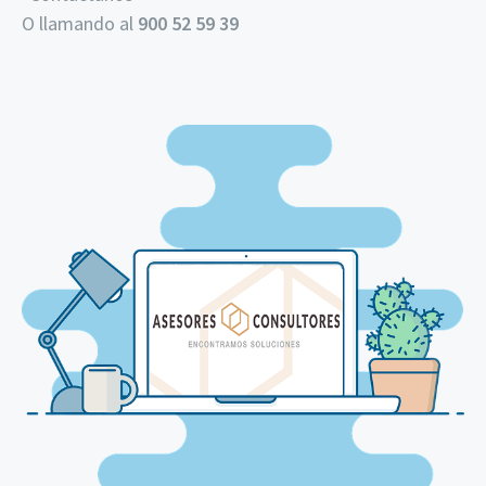
O llamando al
900 52 59 39