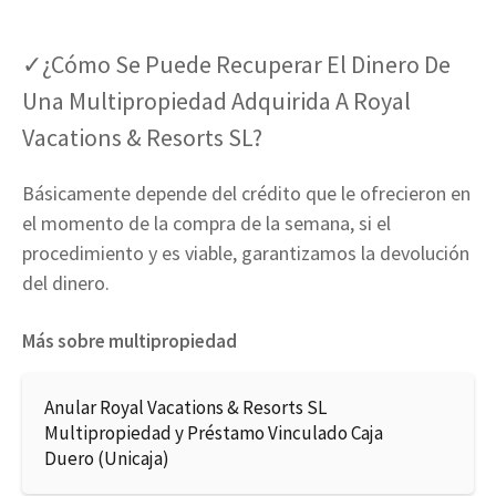
✓¿Cómo Se Puede Recuperar El Dinero De
Una Multipropiedad Adquirida A Royal
Vacations & Resorts SL?
Básicamente depende del crédito que le ofrecieron en
el momento de la compra de la semana, si el
procedimiento y es viable, garantizamos la devolución
del dinero.
Más sobre multipropiedad
Anular Royal Vacations & Resorts SL
Multipropiedad y Préstamo Vinculado Caja
Duero (Unicaja)