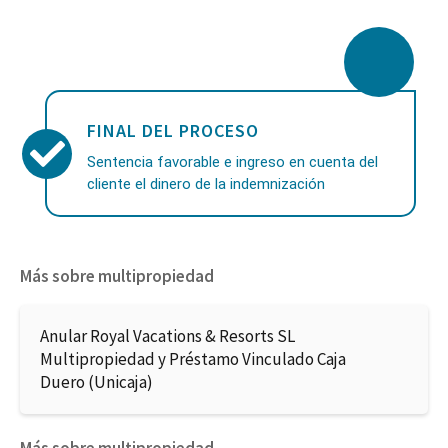
FINAL DEL PROCESO
Sentencia favorable e ingreso en cuenta del
cliente el dinero de la indemnización
Más sobre multipropiedad
Anular Royal Vacations & Resorts SL
Multipropiedad y Préstamo Vinculado Caja
Duero (Unicaja)