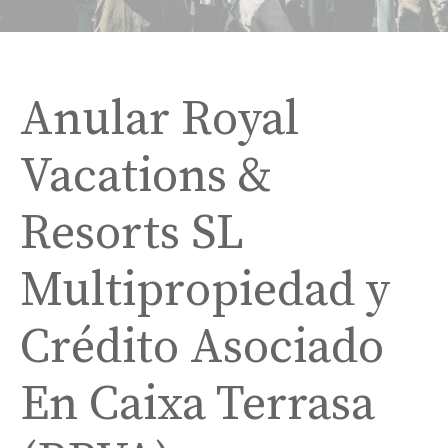
Anular Royal
Vacations &
Resorts SL
Multipropiedad y
Crédito Asociado
En Caixa Terrasa