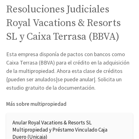
Resoluciones Judiciales
Royal Vacations & Resorts
SL y Caixa Terrasa (BBVA)
Esta empresa disponía de pactos con bancos como
Caixa Terrasa (BBVA) para el crédito en la adquisición
de la multipropiedad. Ahora esta clase de créditos
{pueden ser anulados|se puede anular|. Solicita un
estudio gratuito de la documentación.
Más sobre multipropiedad
Anular Royal Vacations & Resorts SL
Multipropiedad y Préstamo Vinculado Caja
Duero (Unicaja)