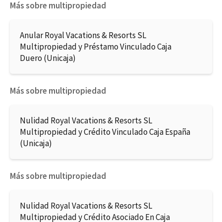
Más sobre multipropiedad
Anular Royal Vacations & Resorts SL
Multipropiedad y Préstamo Vinculado Caja
Duero (Unicaja)
Más sobre multipropiedad
Nulidad Royal Vacations & Resorts SL
Multipropiedad y Crédito Vinculado Caja España
(Unicaja)
Más sobre multipropiedad
Nulidad Royal Vacations & Resorts SL
Multipropiedad y Crédito Asociado En Caja