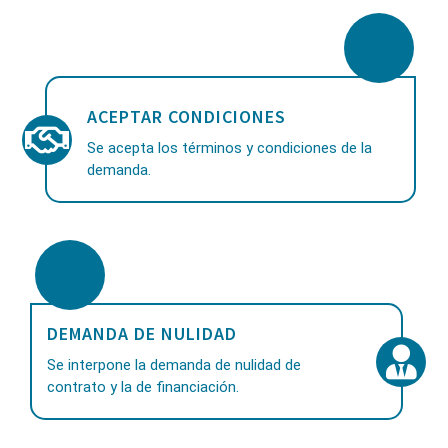
ACEPTAR CONDICIONES
Se acepta los términos y condiciones de la
demanda.
DEMANDA DE NULIDAD
Se interpone la demanda de nulidad de
contrato y la de financiación.