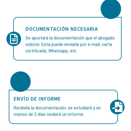
DOCUMENTACIÓN NECESARIA
Se aportará la documentación que el abogado
solicite. Esta puede enviarla por e-mail, carta
certificada, Whatsapp, etc.
ENVÍO DE INFORME
Recibida la documentación, se estudiará y en
menos de 2 días recibirá un informe.