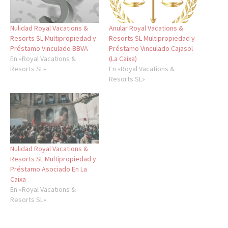
Nulidad Royal Vacations &
Anular Royal Vacations &
Resorts SL Multipropiedad y
Resorts SL Multipropiedad y
Préstamo Vinculado BBVA
Préstamo Vinculado Cajasol
En «Royal Vacations &
(La Caixa)
Resorts SL»
En «Royal Vacations &
Resorts SL»
Nulidad Royal Vacations &
Resorts SL Multipropiedad y
Préstamo Asociado En La
Caixa
En «Royal Vacations &
Resorts SL»