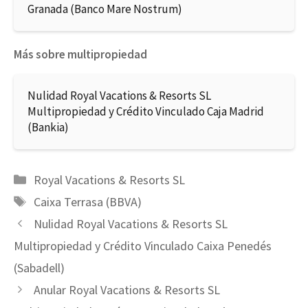
Granada (Banco Mare Nostrum)
Más sobre multipropiedad
Nulidad Royal Vacations & Resorts SL
Multipropiedad y Crédito Vinculado Caja Madrid
(Bankia)
Categorías
Royal Vacations & Resorts SL
Etiquetas
Caixa Terrasa (BBVA)
Nulidad Royal Vacations & Resorts SL
Multipropiedad y Crédito Vinculado Caixa Penedés
(Sabadell)
Anular Royal Vacations & Resorts SL