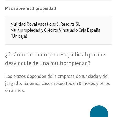
Más sobre multipropiedad
Nulidad Royal Vacations & Resorts SL
Multipropiedad y Crédito Vinculado Caja España
(Unicaja)
¿Cuánto tarda un proceso judicial que me
desvincule de una multipropiedad?
Los plazos dependen de la empresa denunciada y del
juzgado, tenemos casos resueltos en 9 meses y otros
en 3 años.