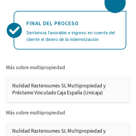
FINAL DEL PROCESO
Sentencia favorable e ingreso en cuenta del
cliente el dinero de la indemnización
Más sobre multipropiedad
Nulidad Rasteroumes SL Multipropiedad y
Préstamo Vinculado Caja España (Unicaja)
Más sobre multipropiedad
Nulidad Rasteroumes SL Multipropiedad y