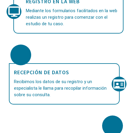
REGISTRO EN LA WEB
Mediante los formularios facilitados en la web
realizas un registro para comenzar con el
estudio de tu caso.
RECEPCIÓN DE DATOS
Recibimos los datos de su registro y un
especialista le llama para recopilar información
sobre su consulta.