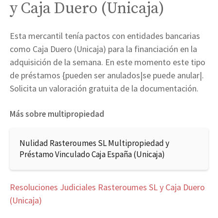
y Caja Duero (Unicaja)
Esta mercantil tenía pactos con entidades bancarias
como Caja Duero (Unicaja) para la financiación en la
adquisición de la semana. En este momento este tipo
de préstamos {pueden ser anulados|se puede anular|.
Solicita un valoración gratuita de la documentación.
Más sobre multipropiedad
Nulidad Rasteroumes SL Multipropiedad y
Préstamo Vinculado Caja España (Unicaja)
Resoluciones Judiciales Rasteroumes SL y Caja Duero
(Unicaja)