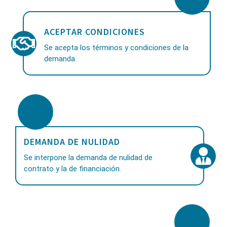
ACEPTAR CONDICIONES
Se acepta los términos y condiciones de la
demanda.
DEMANDA DE NULIDAD
Se interpone la demanda de nulidad de
contrato y la de financiación.