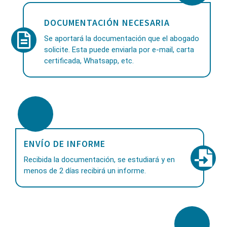
DOCUMENTACIÓN NECESARIA
Se aportará la documentación que el abogado
solicite. Esta puede enviarla por e-mail, carta
certificada, Whatsapp, etc.
ENVÍO DE INFORME
Recibida la documentación, se estudiará y en
menos de 2 días recibirá un informe.