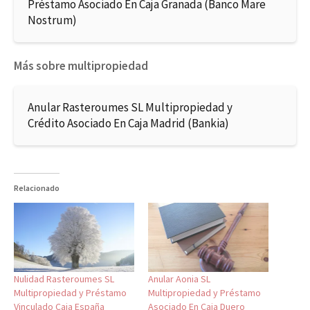
Préstamo Asociado En Caja Granada (Banco Mare
Nostrum)
Más sobre multipropiedad
Anular Rasteroumes SL Multipropiedad y
Crédito Asociado En Caja Madrid (Bankia)
Relacionado
Nulidad Rasteroumes SL
Anular Aonia SL
Multipropiedad y Préstamo
Multipropiedad y Préstamo
Vinculado Caja España
Asociado En Caja Duero