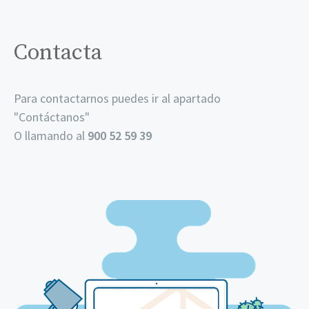
Contacta
Para contactarnos puedes ir al apartado
"
Contáctanos
"
O llamando al
900 52 59 39