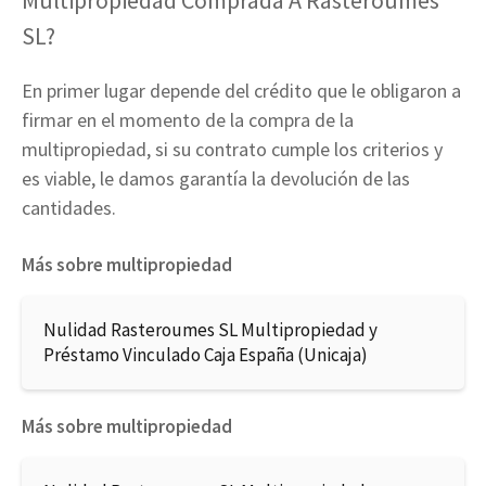
Multipropiedad Comprada A Rasteroumes
SL?
En primer lugar depende del crédito que le obligaron a
firmar en el momento de la compra de la
multipropiedad, si su contrato cumple los criterios y
es viable, le damos garantía la devolución de las
cantidades.
Más sobre multipropiedad
Nulidad Rasteroumes SL Multipropiedad y
Préstamo Vinculado Caja España (Unicaja)
Más sobre multipropiedad