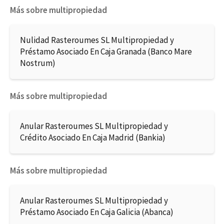
Más sobre multipropiedad
Nulidad Rasteroumes SL Multipropiedad y
Préstamo Asociado En Caja Granada (Banco Mare
Nostrum)
Más sobre multipropiedad
Anular Rasteroumes SL Multipropiedad y
Crédito Asociado En Caja Madrid (Bankia)
Más sobre multipropiedad
Anular Rasteroumes SL Multipropiedad y
Préstamo Asociado En Caja Galicia (Abanca)