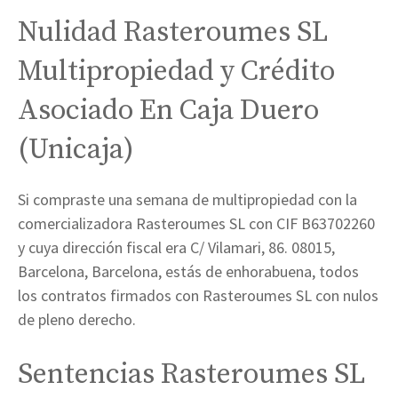
Nulidad Rasteroumes SL
Multipropiedad y Crédito
Asociado En Caja Duero
(Unicaja)
Si compraste una semana de multipropiedad con la
comercializadora Rasteroumes SL con CIF B63702260
y cuya dirección fiscal era C/ Vilamari, 86. 08015,
Barcelona, Barcelona, estás de enhorabuena, todos
los contratos firmados con Rasteroumes SL con nulos
de pleno derecho.
Sentencias Rasteroumes SL