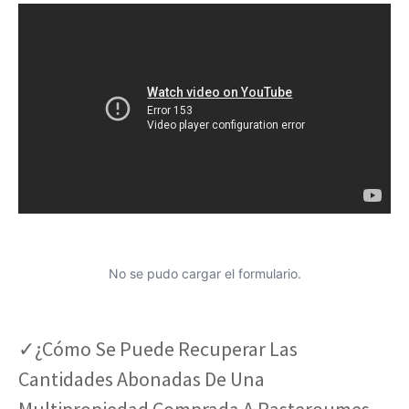
No se pudo cargar el formulario.
✓¿Cómo Se Puede Recuperar Las
Cantidades Abonadas De Una