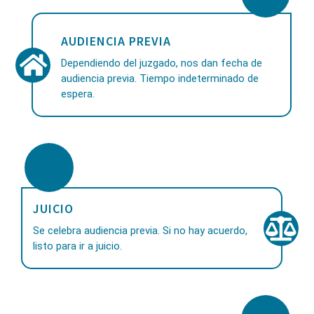
AUDIENCIA PREVIA
Dependiendo del juzgado, nos dan fecha de
audiencia previa. Tiempo indeterminado de
espera.
JUICIO
Se celebra audiencia previa. Si no hay acuerdo,
listo para ir a juicio.