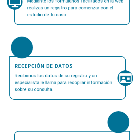
Mediante los formularios facilitados en la web
realizas un registro para comenzar con el
estudio de tu caso.
RECEPCIÓN DE DATOS
Recibimos los datos de su registro y un
especialista le llama para recopilar información
sobre su consulta.