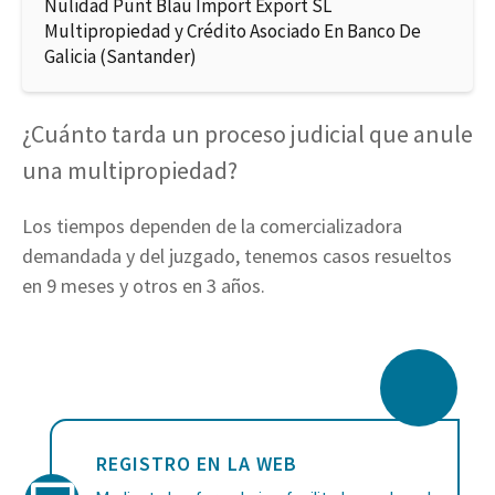
Nulidad Punt Blau Import Export SL
Multipropiedad y Crédito Asociado En Banco De
Galicia (Santander)
¿Cuánto tarda un proceso judicial que anule
una multipropiedad?
Los tiempos dependen de la comercializadora
demandada y del juzgado, tenemos casos resueltos
en 9 meses y otros en 3 años.
REGISTRO EN LA WEB