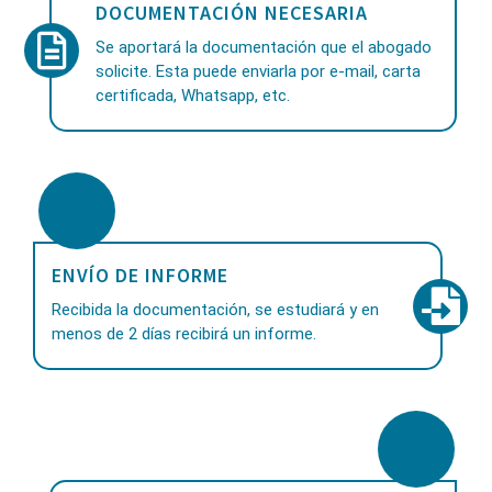
DOCUMENTACIÓN NECESARIA
Se aportará la documentación que el abogado
solicite. Esta puede enviarla por e-mail, carta
certificada, Whatsapp, etc.
ENVÍO DE INFORME
Recibida la documentación, se estudiará y en
menos de 2 días recibirá un informe.