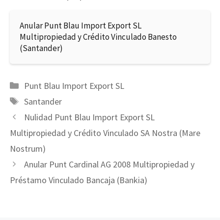
Anular Punt Blau Import Export SL
Multipropiedad y Crédito Vinculado Banesto
(Santander)
Categorías
Punt Blau Import Export SL
Etiquetas
Santander
Nulidad Punt Blau Import Export SL
Multipropiedad y Crédito Vinculado SA Nostra (Mare
Nostrum)
Anular Punt Cardinal AG 2008 Multipropiedad y
Préstamo Vinculado Bancaja (Bankia)