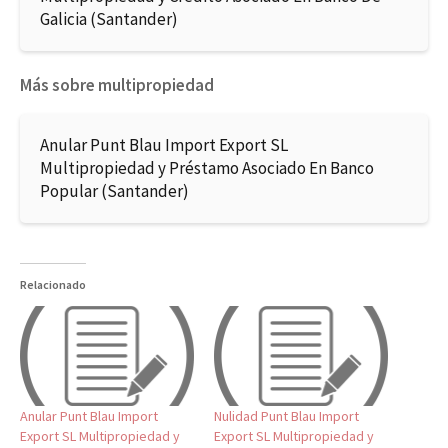
Galicia (Santander)
Más sobre multipropiedad
Anular Punt Blau Import Export SL
Multipropiedad y Préstamo Asociado En Banco
Popular (Santander)
Relacionado
Anular Punt Blau Import
Nulidad Punt Blau Import
Export SL Multipropiedad y
Export SL Multipropiedad y