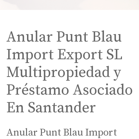
Anular Punt Blau
Import Export SL
Multipropiedad y
Préstamo Asociado
En Santander
Anular Punt Blau Import