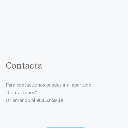
Contacta
Para contactarnos puedes ir al apartado
"
Contáctanos
"
O llamando al
900 52 59 39