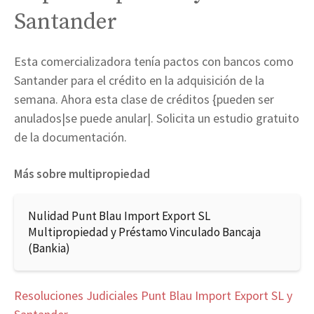
Santander
Esta comercializadora tenía pactos con bancos como
Santander para el crédito en la adquisición de la
semana. Ahora esta clase de créditos {pueden ser
anulados|se puede anular|. Solicita un estudio gratuito
de la documentación.
Más sobre multipropiedad
Nulidad Punt Blau Import Export SL
Multipropiedad y Préstamo Vinculado Bancaja
(Bankia)
Resoluciones Judiciales Punt Blau Import Export SL y