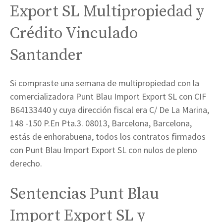
Export SL Multipropiedad y
Crédito Vinculado
Santander
Si compraste una semana de multipropiedad con la
comercializadora Punt Blau Import Export SL con CIF
B64133440 y cuya dirección fiscal era C/ De La Marina,
148 -150 P.En Pta.3. 08013, Barcelona, Barcelona,
estás de enhorabuena, todos los contratos firmados
con Punt Blau Import Export SL con nulos de pleno
derecho.
Sentencias Punt Blau
Import Export SL y