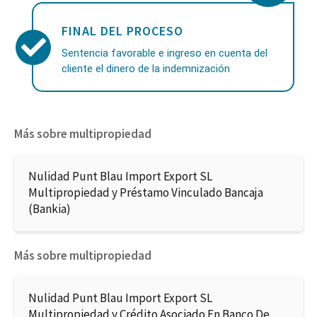
FINAL DEL PROCESO
Sentencia favorable e ingreso en cuenta del
cliente el dinero de la indemnización
Más sobre multipropiedad
Nulidad Punt Blau Import Export SL
Multipropiedad y Préstamo Vinculado Bancaja
(Bankia)
Más sobre multipropiedad
Nulidad Punt Blau Import Export SL
Multipropiedad y Crédito Asociado En Banco De