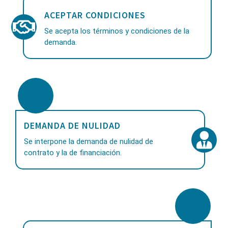
ACEPTAR CONDICIONES
Se acepta los términos y condiciones de la
demanda.
DEMANDA DE NULIDAD
Se interpone la demanda de nulidad de
contrato y la de financiación.