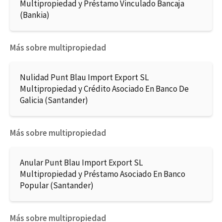
Multipropiedad y Préstamo Vinculado Bancaja
(Bankia)
Más sobre multipropiedad
Nulidad Punt Blau Import Export SL
Multipropiedad y Crédito Asociado En Banco De
Galicia (Santander)
Más sobre multipropiedad
Anular Punt Blau Import Export SL
Multipropiedad y Préstamo Asociado En Banco
Popular (Santander)
Más sobre multipropiedad