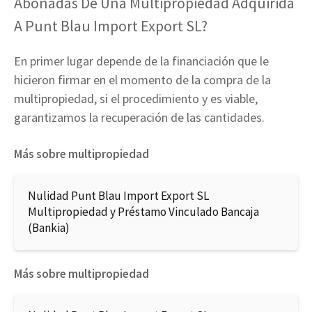
Abonadas De Una Multipropiedad Adquirida
A Punt Blau Import Export SL?
En primer lugar depende de la financiación que le
hicieron firmar en el momento de la compra de la
multipropiedad, si el procedimiento y es viable,
garantizamos la recuperación de las cantidades.
Más sobre multipropiedad
Nulidad Punt Blau Import Export SL
Multipropiedad y Préstamo Vinculado Bancaja
(Bankia)
Más sobre multipropiedad