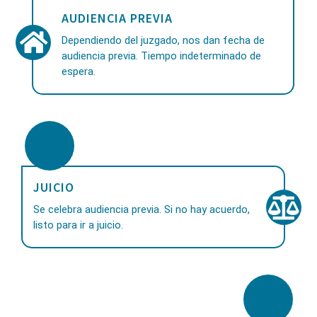
AUDIENCIA PREVIA
Dependiendo del juzgado, nos dan fecha de
audiencia previa. Tiempo indeterminado de
espera.
JUICIO
Se celebra audiencia previa. Si no hay acuerdo,
listo para ir a juicio.