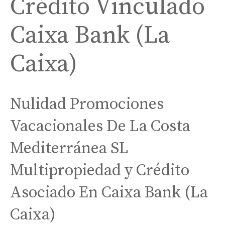
Crédito Vinculado
Caixa Bank (La
Caixa)
Nulidad Promociones
Vacacionales De La Costa
Mediterránea SL
Multipropiedad y Crédito
Asociado En Caixa Bank (La
Caixa)