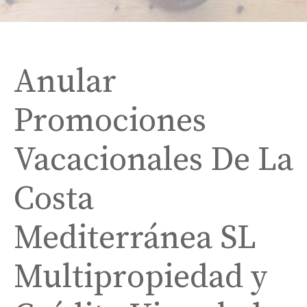
Anular
Promociones
Vacacionales De La
Costa
Mediterránea SL
Multipropiedad y