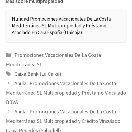
Más sobre multipropiedad
Nulidad Promociones Vacacionales De La Costa
Mediterránea SL Multipropiedad y Préstamo
Asociado En Caja España (Unicaja)
Categorías
Promociones Vacacionales De La Costa
Mediterránea SL
Etiquetas
Caixa Bank (La Caixa)
Anular Promociones Vacacionales De La Costa
Mediterránea SL Multipropiedad y Préstamo Vinculado
BBVA
Anular Promociones Vacacionales De La Costa
Mediterránea SL Multipropiedad y Crédito Vinculado
Caixa Penedés (Sabadell)