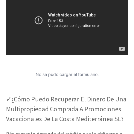
No se pudo cargar el formulario.
✓¿Cómo Puedo Recuperar El Dinero De Una
Multipropiedad Comprada A Promociones
Vacacionales De La Costa Mediterránea SL?
Básicamente depende del crédito que le obligaron a