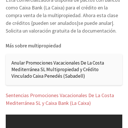
como Caixa Bank (La Caixa) para el crédito en la
compra venta de la multipropiedad. Ahora esta clase
de créditos {pueden ser anulados|se puede anular|.
Solicita un valoración gratuita de la documentación.
Más sobre multipropiedad
Anular Promociones Vacacionales De La Costa
Mediterránea SL Multipropiedad y Crédito
Vinculado Caixa Penedés (Sabadell)
Sentencias Promociones Vacacionales De La Costa
Mediterránea SL y Caixa Bank (La Caixa)