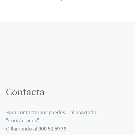
Contacta
Para contactarnos puedes ir al apartado
"
Contáctanos
"
O llamando al
900 52 59 39