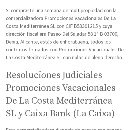
Si compraste una semana de multipropiedad con la
comercializadora Promociones Vacacionales De La
Costa Mediterránea SL con CIF B53391215 y cuya
dirección fiscal era Paseo Del Saladar 58 1° B 03700,
Denia, Alicante, estás de enhorabuena, todos los
contratos firmados con Promociones Vacacionales De
La Costa Mediterránea SL con nulos de pleno derecho.
Resoluciones Judiciales
Promociones Vacacionales
De La Costa Mediterránea
SL y Caixa Bank (La Caixa)
Esta comercializadora disponía de pactos con bancos