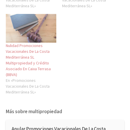
Mediterránea SL»
Mediterránea SL»
Nulidad Promociones
Vacacionales De La Costa
Mediterránea SL
Multipropiedad y Crédito
Asociado En Caixa Terrasa
(BBVA)
En «Promociones
Vacacionales De La Costa
Mediterránea SL»
Más sobre multipropiedad
Anular Promociones Vacacionales De La Costa