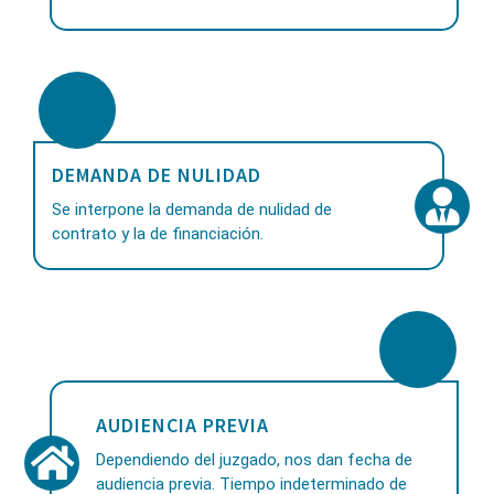
DEMANDA DE NULIDAD
Se interpone la demanda de nulidad de
contrato y la de financiación.
AUDIENCIA PREVIA
Dependiendo del juzgado, nos dan fecha de
audiencia previa. Tiempo indeterminado de