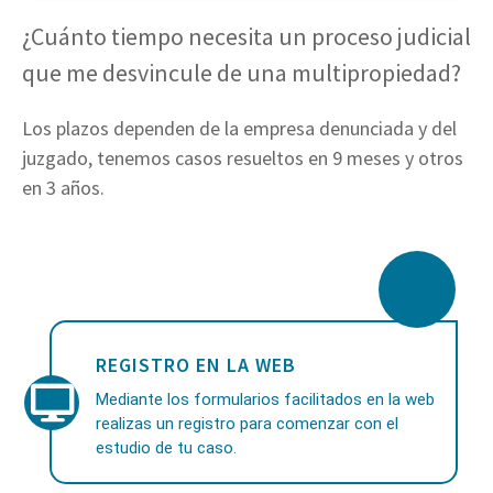
¿Cuánto tiempo necesita un proceso judicial
que me desvincule de una multipropiedad?
Los plazos dependen de la empresa denunciada y del
juzgado, tenemos casos resueltos en 9 meses y otros
en 3 años.
REGISTRO EN LA WEB
Mediante los formularios facilitados en la web
realizas un registro para comenzar con el
estudio de tu caso.