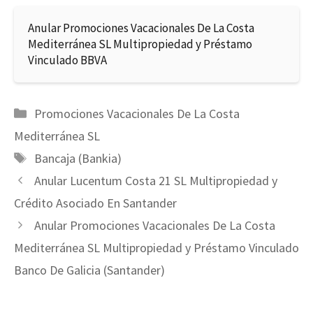
Anular Promociones Vacacionales De La Costa
Mediterránea SL Multipropiedad y Préstamo
Vinculado BBVA
Categorías
Promociones Vacacionales De La Costa
Mediterránea SL
Etiquetas
Bancaja (Bankia)
Anular Lucentum Costa 21 SL Multipropiedad y
Crédito Asociado En Santander
Anular Promociones Vacacionales De La Costa
Mediterránea SL Multipropiedad y Préstamo Vinculado
Banco De Galicia (Santander)