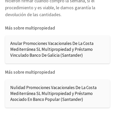
hicieron firmar cuando compró la semana, si el
procedimiento y es viable, le damos garantía la
devolución de las cantidades.
Más sobre multipropiedad
Anular Promociones Vacacionales De La Costa
Mediterránea SL Multipropiedad y Préstamo
Vinculado Banco De Galicia (Santander)
Más sobre multipropiedad
Nulidad Promociones Vacacionales De La Costa
Mediterránea SL Multipropiedad y Préstamo
Asociado En Banco Popular (Santander)