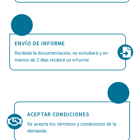
ENVÍO DE INFORME
Recibida la documentación, se estudiará y en
menos de 2 días recibirá un informe.
ACEPTAR CONDICIONES
Se acepta los términos y condiciones de la
demanda.