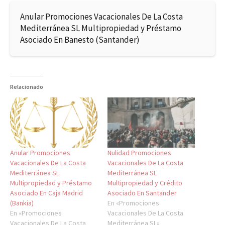
Anular Promociones Vacacionales De La Costa
Mediterránea SL Multipropiedad y Préstamo
Asociado En Banesto (Santander)
Relacionado
Anular Promociones
Nulidad Promociones
Vacacionales De La Costa
Vacacionales De La Costa
Mediterránea SL
Mediterránea SL
Multipropiedad y Préstamo
Multipropiedad y Crédito
Asociado En Caja Madrid
Asociado En Santander
(Bankia)
En «Promociones
En «Promociones
Vacacionales De La Costa
Vacacionales De La Costa
Mediterránea SL»