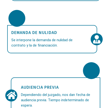
DEMANDA DE NULIDAD
Se interpone la demanda de nulidad de
contrato y la de financiación.
AUDIENCIA PREVIA
Dependiendo del juzgado, nos dan fecha de
audiencia previa. Tiempo indeterminado de
espera.