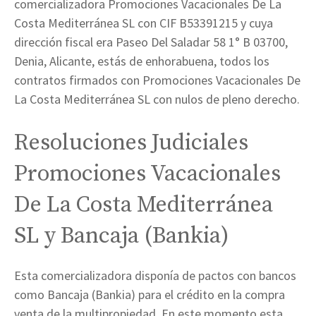
comercializadora Promociones Vacacionales De La
Costa Mediterránea SL con CIF B53391215 y cuya
dirección fiscal era Paseo Del Saladar 58 1° B 03700,
Denia, Alicante, estás de enhorabuena, todos los
contratos firmados con Promociones Vacacionales De
La Costa Mediterránea SL con nulos de pleno derecho.
Resoluciones Judiciales
Promociones Vacacionales
De La Costa Mediterránea
SL y Bancaja (Bankia)
Esta comercializadora disponía de pactos con bancos
como Bancaja (Bankia) para el crédito en la compra
venta de la multipropiedad. En este momento esta