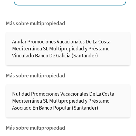
Más sobre multipropiedad
Anular Promociones Vacacionales De La Costa
Mediterránea SL Multipropiedad y Préstamo
Vinculado Banco De Galicia (Santander)
Más sobre multipropiedad
Nulidad Promociones Vacacionales De La Costa
Mediterránea SL Multipropiedad y Préstamo
Asociado En Banco Popular (Santander)
Más sobre multipropiedad