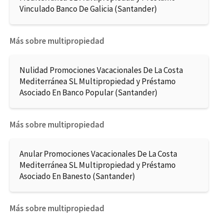
Vinculado Banco De Galicia (Santander)
Más sobre multipropiedad
Nulidad Promociones Vacacionales De La Costa
Mediterránea SL Multipropiedad y Préstamo
Asociado En Banco Popular (Santander)
Más sobre multipropiedad
Anular Promociones Vacacionales De La Costa
Mediterránea SL Multipropiedad y Préstamo
Asociado En Banesto (Santander)
Más sobre multipropiedad