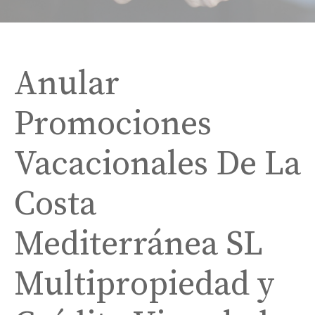
Anular
Promociones
Vacacionales De La
Costa
Mediterránea SL
Multipropiedad y