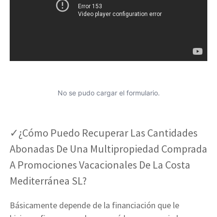
No se pudo cargar el formulario.
✓¿Cómo Puedo Recuperar Las Cantidades
Abonadas De Una Multipropiedad Comprada
A Promociones Vacacionales De La Costa
Mediterránea SL?
Básicamente depende de la financiación que le