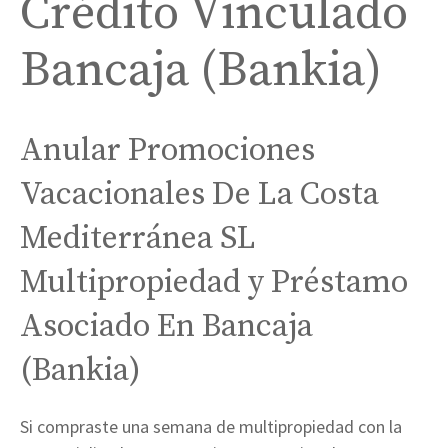
Crédito Vinculado
Bancaja (Bankia)
Anular Promociones
Vacacionales De La Costa
Mediterránea SL
Multipropiedad y Préstamo
Asociado En Bancaja
(Bankia)
Si compraste una semana de multipropiedad con la