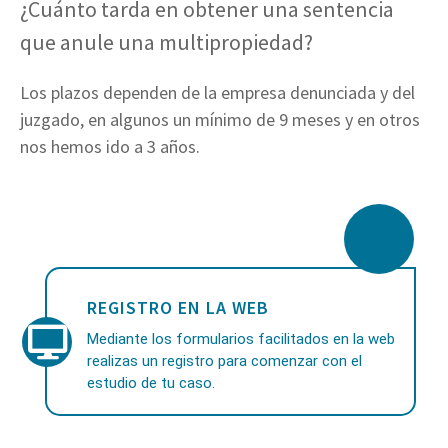
¿Cuánto tarda en obtener una sentencia
que anule una multipropiedad?
Los plazos dependen de la empresa denunciada y del
juzgado, en algunos un mínimo de 9 meses y en otros
nos hemos ido a 3 años.
REGISTRO EN LA WEB
Mediante los formularios facilitados en la web
realizas un registro para comenzar con el
estudio de tu caso.