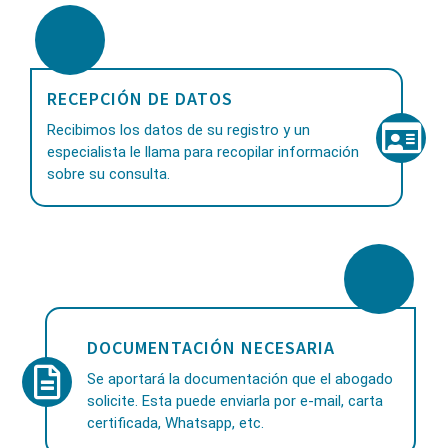
RECEPCIÓN DE DATOS
Recibimos los datos de su registro y un
especialista le llama para recopilar información
sobre su consulta.
DOCUMENTACIÓN NECESARIA
Se aportará la documentación que el abogado
solicite. Esta puede enviarla por e-mail, carta
certificada, Whatsapp, etc.