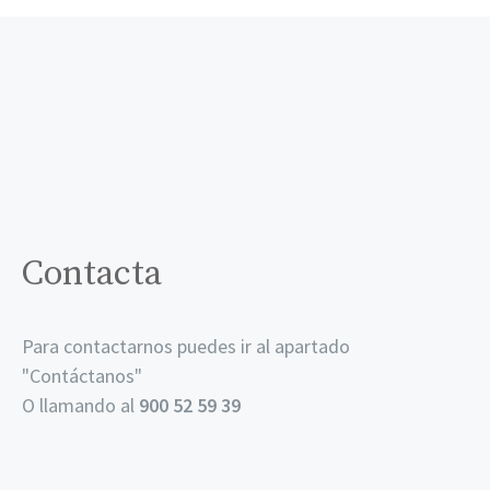
Contacta
Para contactarnos puedes ir al apartado
"
Contáctanos
"
O llamando al
900 52 59 39