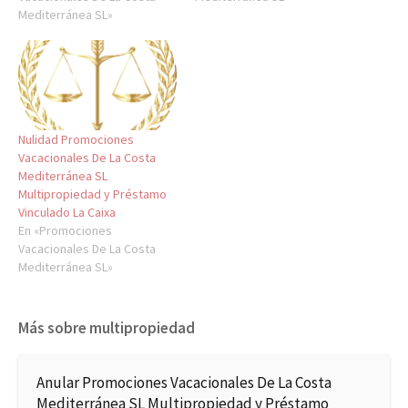
Mediterránea SL»
Nulidad Promociones
Vacacionales De La Costa
Mediterránea SL
Multipropiedad y Préstamo
Vinculado La Caixa
En «Promociones
Vacacionales De La Costa
Mediterránea SL»
Más sobre multipropiedad
Anular Promociones Vacacionales De La Costa
Mediterránea SL Multipropiedad y Préstamo