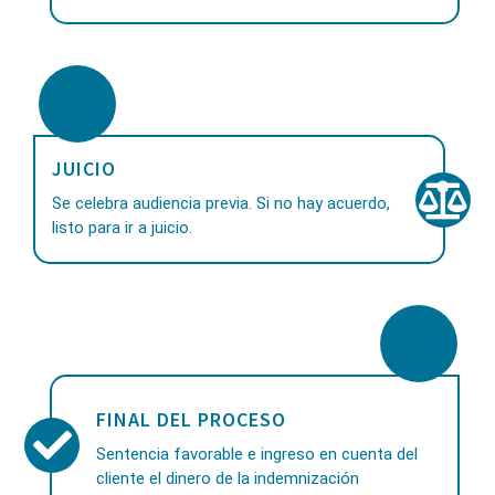
JUICIO
Se celebra audiencia previa. Si no hay acuerdo,
listo para ir a juicio.
FINAL DEL PROCESO
Sentencia favorable e ingreso en cuenta del
cliente el dinero de la indemnización