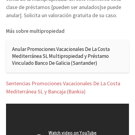
clase de préstamos {pueden ser anulados|se puede
anular|. Solicita un valoración gratuita de su caso.
Más sobre multipropiedad
Anular Promociones Vacacionales De La Costa
Mediterránea SL Multipropiedad y Préstamo
Vinculado Banco De Galicia (Santander)
Sentencias Promociones Vacacionales De La Costa
Mediterránea SL y Bancaja (Bankia)