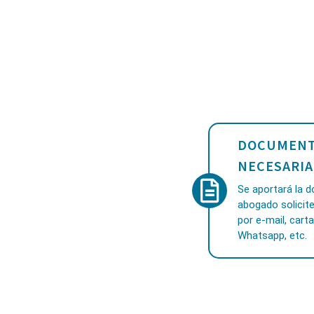
DOCUMENT
NECESARIA
Se aportará la 
abogado solicite
por e-mail, carta
Whatsapp, etc.