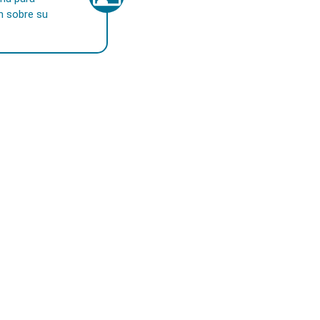
n sobre su