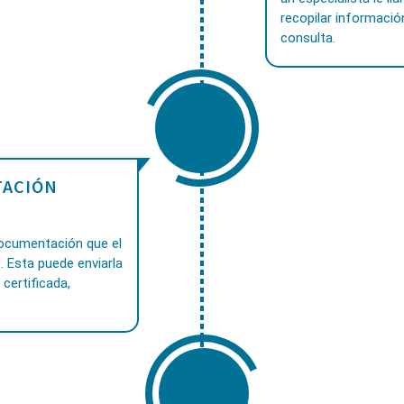
recopilar informació
consulta.
ACIÓN
documentación que el
. Esta puede enviarla
 certificada,