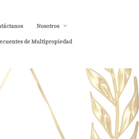
táctanos
Nosotros
ecuentes de Multipropiedad