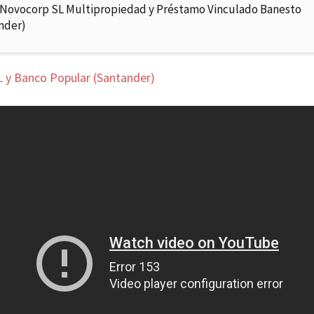
 Novocorp SL Multipropiedad y Préstamo Vinculado Banesto
nder)
 y Banco Popular (Santander)