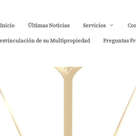
Inicio
Últimas Noticias
Servicios
Con
esvinculación de su Multipropiedad
Preguntas Fr