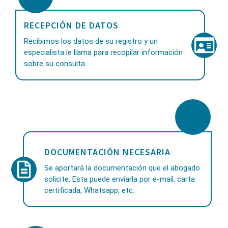
RECEPCIÓN DE DATOS
Recibimos los datos de su registro y un
especialista le llama para recopilar información
sobre su consulta.
DOCUMENTACIÓN NECESARIA
Se aportará la documentación que el abogado
solicite. Esta puede enviarla por e-mail, carta
certificada, Whatsapp, etc.