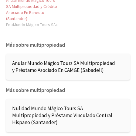
Anular Mundo Mágico Tours
SA Multipropiedad y Crédito
Asociado En Banesto
(Santander)
En «Mundo Mágico Tours SA»
Más sobre multipropiedad
Anular Mundo Mágico Tours SA Multipropiedad
y Préstamo Asociado En CAMGE (Sabadell)
Más sobre multipropiedad
Nulidad Mundo Mágico Tours SA
Multipropiedad y Préstamo Vinculado Central
Hispano (Santander)