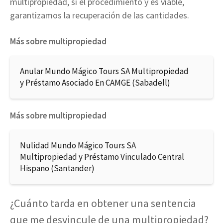
multipropiedad, si el procedimiento y es viable,
garantizamos la recuperación de las cantidades.
Más sobre multipropiedad
Anular Mundo Mágico Tours SA Multipropiedad
y Préstamo Asociado En CAMGE (Sabadell)
Más sobre multipropiedad
Nulidad Mundo Mágico Tours SA
Multipropiedad y Préstamo Vinculado Central
Hispano (Santander)
¿Cuánto tarda en obtener una sentencia
que me desvincule de una multipropiedad?