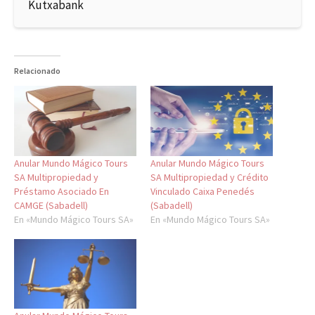
Kutxabank
Relacionado
Anular Mundo Mágico Tours
Anular Mundo Mágico Tours
SA Multipropiedad y
SA Multipropiedad y Crédito
Préstamo Asociado En
Vinculado Caixa Penedés
CAMGE (Sabadell)
(Sabadell)
En «Mundo Mágico Tours SA»
En «Mundo Mágico Tours SA»