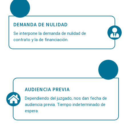
DEMANDA DE NULIDAD
Se interpone la demanda de nulidad de
contrato y la de financiación.
AUDIENCIA PREVIA
Dependiendo del juzgado, nos dan fecha de
audiencia previa. Tiempo indeterminado de
espera.