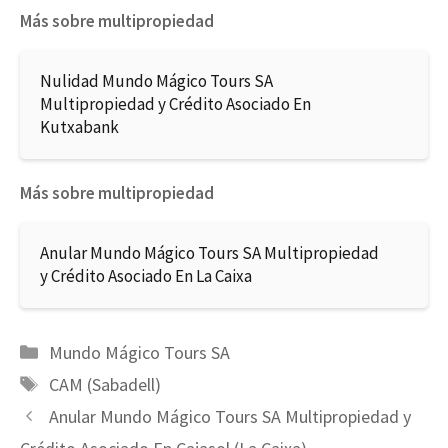
Más sobre multipropiedad
Nulidad Mundo Mágico Tours SA
Multipropiedad y Crédito Asociado En
Kutxabank
Más sobre multipropiedad
Anular Mundo Mágico Tours SA Multipropiedad
y Crédito Asociado En La Caixa
Categorías
Mundo Mágico Tours SA
Etiquetas
CAM (Sabadell)
Anular Mundo Mágico Tours SA Multipropiedad y