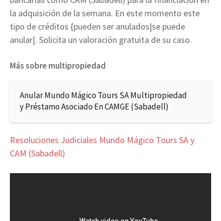
la adquisición de la semana. En este momento este
tipo de créditos {pueden ser anulados|se puede
anular|. Solicita un valoración gratuita de su caso.
Más sobre multipropiedad
Anular Mundo Mágico Tours SA Multipropiedad
y Préstamo Asociado En CAMGE (Sabadell)
Resoluciones Judiciales Mundo Mágico Tours SA y
CAM (Sabadell)