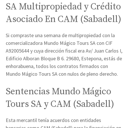
SA Multipropiedad y Crédito
Asociado En CAM (Sabadell)
Si compraste una semana de multipropiedad con la
comercializadora Mundo Mágico Tours SA con CIF
A92005644 y cuya dirección fiscal era Av/ Juan Carlos I,
Edificio Alboran Bloque B 6. 29680, Estepona, estás de
enhorabuena, todos los contratos firmados con
Mundo Mágico Tours SA con nulos de pleno derecho.
Sentencias Mundo Mágico
Tours SA y CAM (Sabadell)
Esta mercantil tenía acuerdos con entidades
bancarias como CAM (Sabadell) para la financiación en