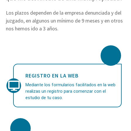
Los plazos dependen de la empresa denunciada y del
juzgado, en algunos un mínimo de 9 meses y en otros
nos hemos ido a 3 años.
REGISTRO EN LA WEB
Mediante los formularios facilitados en la web
realizas un registro para comenzar con el
estudio de tu caso.