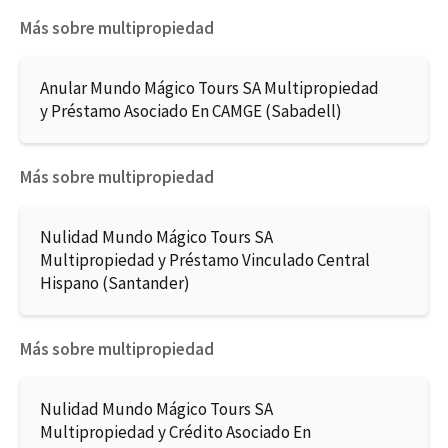
Más sobre multipropiedad
Anular Mundo Mágico Tours SA Multipropiedad
y Préstamo Asociado En CAMGE (Sabadell)
Más sobre multipropiedad
Nulidad Mundo Mágico Tours SA
Multipropiedad y Préstamo Vinculado Central
Hispano (Santander)
Más sobre multipropiedad
Nulidad Mundo Mágico Tours SA
Multipropiedad y Crédito Asociado En