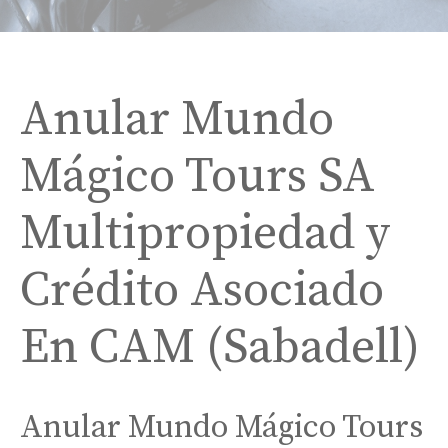
Anular Mundo
Mágico Tours SA
Multipropiedad y
Crédito Asociado
En CAM (Sabadell)
Anular Mundo Mágico Tours