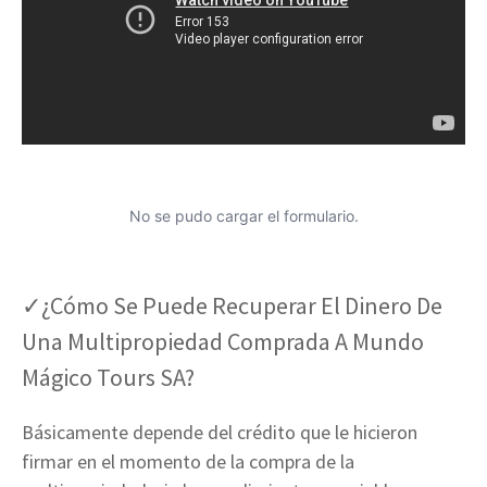
No se pudo cargar el formulario.
✓¿Cómo Se Puede Recuperar El Dinero De
Una Multipropiedad Comprada A Mundo
Mágico Tours SA?
Básicamente depende del crédito que le hicieron
firmar en el momento de la compra de la