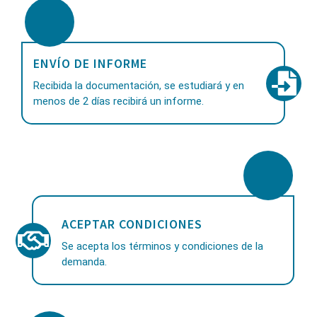
ENVÍO DE INFORME
Recibida la documentación, se estudiará y en
menos de 2 días recibirá un informe.
ACEPTAR CONDICIONES
Se acepta los términos y condiciones de la
demanda.