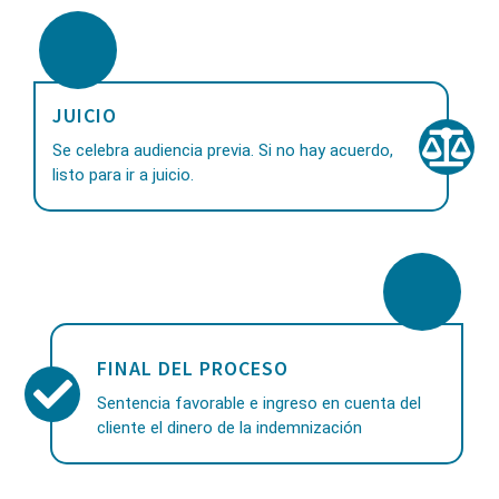
JUICIO
Se celebra audiencia previa. Si no hay acuerdo,
listo para ir a juicio.
FINAL DEL PROCESO
Sentencia favorable e ingreso en cuenta del
cliente el dinero de la indemnización